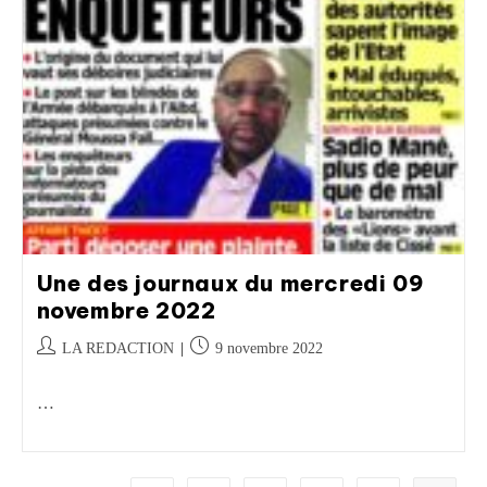
Une des journaux du mercredi 09
novembre 2022
LA REDACTION
9 novembre 2022
…