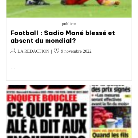
publicsn
Football : Sadio Mané blessé et
absent du mondial?
LA REDACTION
9 novembre 2022
…