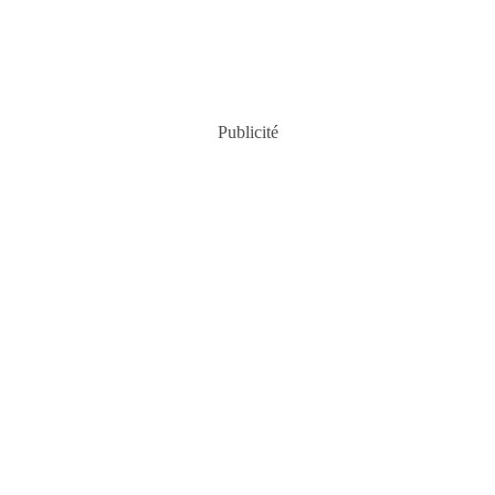
Publicité