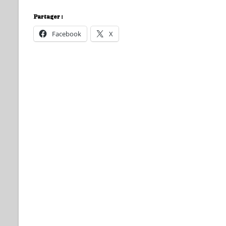
Partager :
Facebook
X