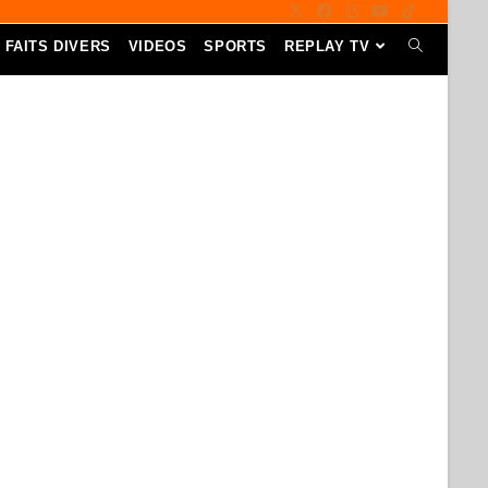
FAITS DIVERS
VIDEOS
SPORTS
REPLAY TV