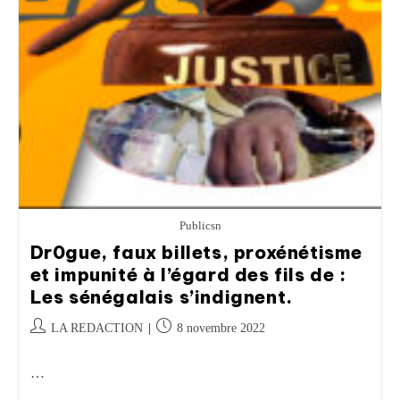
Publicsn
Dr0gue, faux billets, proxénétisme
et impunité à l’égard des fils de :
Les sénégalais s’indignent.
LA REDACTION
8 novembre 2022
…