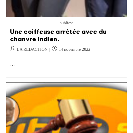
publicsn
Une coiffeuse arrêtée avec du
chanvre indien.
LA REDACTION
14 novembre 2022
…