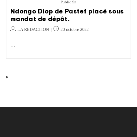
Public Sn
Ndongo Diop de Pastef placé sous
mandat de dépôt.
LA REDACTION
20 octobre 2022
…