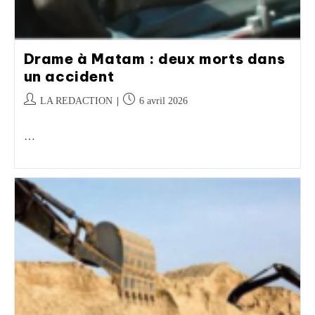
Drame à Matam : deux morts dans
un accident
LA REDACTION
6 avril 2026
…