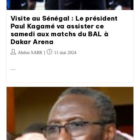
Visite au Sénégal : Le président
Paul Kagamé va assister ce
samedi aux matchs du BAL à
Dakar Arena
Abdou SARR
11 mai 2024
…