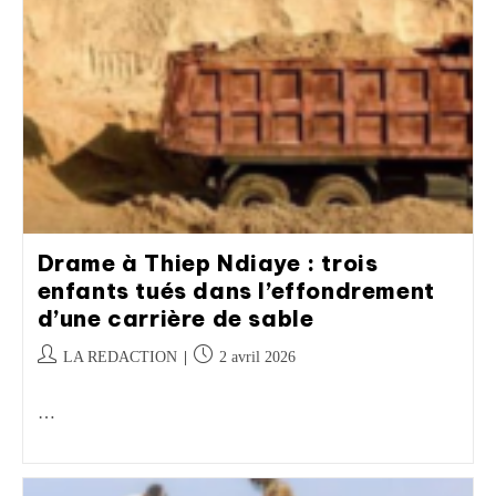
Drame à Thiep Ndiaye : trois
enfants tués dans l’effondrement
d’une carrière de sable
LA REDACTION
2 avril 2026
…