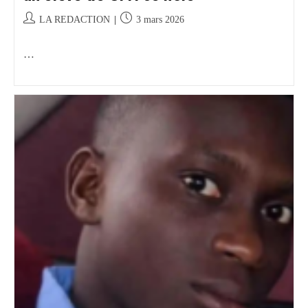
LA REDACTION
3 mars 2026
…