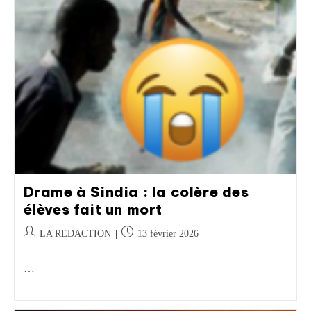
Drame à Sindia : la colère des
élèves fait un mort
LA REDACTION
13 février 2026
…