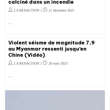
calciné dans un incendie
LA REDACTION
21 décembre 2025
…
Violent séisme de magnitude 7,9
au Myanmar ressenti jusqu’en
Chine (Vidéo)
LA REDACTION
28 mars 2025
…