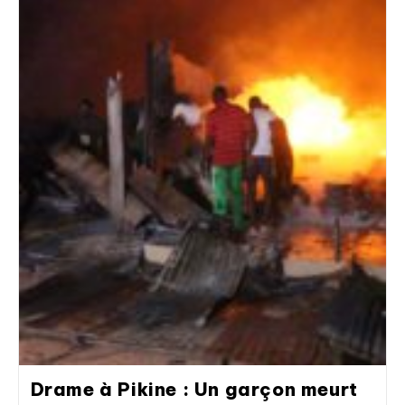
Drame à Pikine : Un garçon meurt