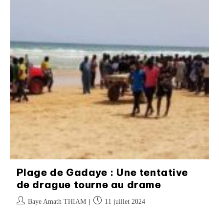
Plage de Gadaye : Une tentative
de drague tourne au drame
Baye Amath THIAM
11 juillet 2024