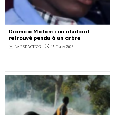
Drame à Matam : un étudiant
retrouvé pendu à un arbre
LA REDACTION
15 février 2026
…