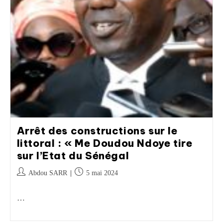
Arrêt des constructions sur le
littoral : « Me Doudou Ndoye tire
sur l’Etat du Sénégal
Abdou SARR
5 mai 2024
…