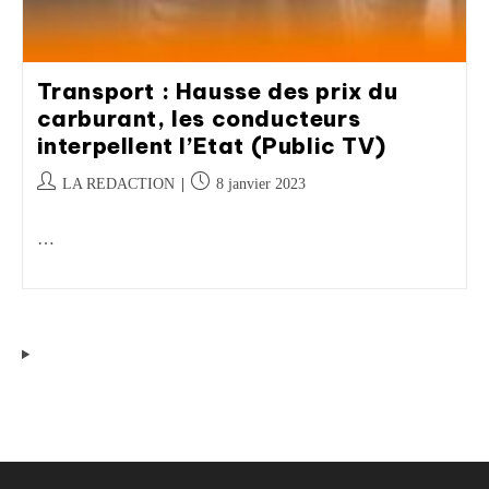
Transport : Hausse des prix du
carburant, les conducteurs
interpellent l’Etat (Public TV)
LA REDACTION
8 janvier 2023
…