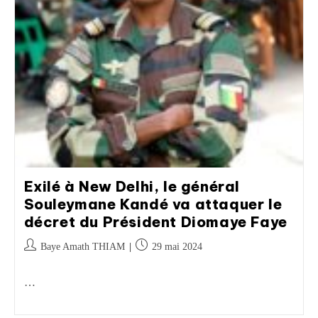
Exilé à New Delhi, le général
Souleymane Kandé va attaquer le
décret du Président Diomaye Faye
Baye Amath THIAM
29 mai 2024
…