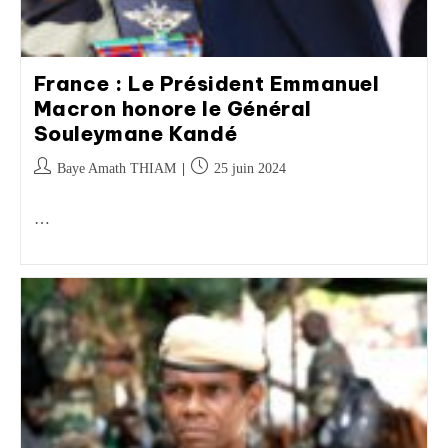
France : Le Président Emmanuel
Macron honore le Général
Souleymane Kandé
Baye Amath THIAM
25 juin 2024
…