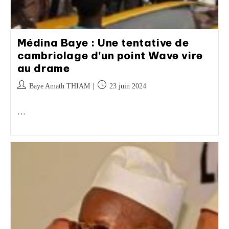
Médina Baye : Une tentative de
cambriolage d’un point Wave vire
au drame
Baye Amath THIAM
23 juin 2024
…