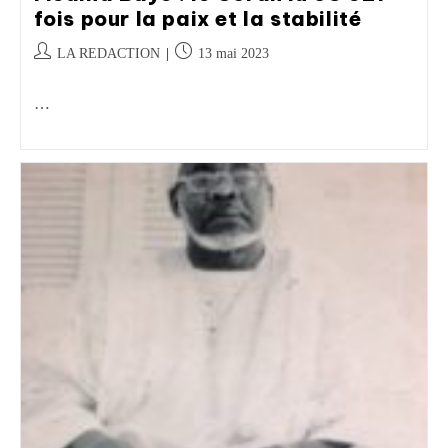
fois pour la paix et la stabilité
LA REDACTION
13 mai 2023
…