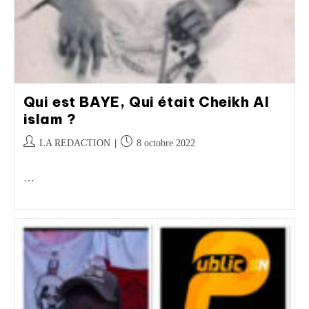
Qui est BAYE, Qui était Cheikh Al
islam ?
LA REDACTION
8 octobre 2022
…