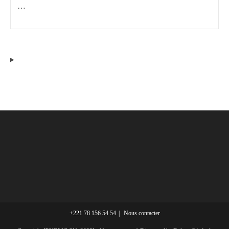
…
+221 78 156 54 54
Nous contacter