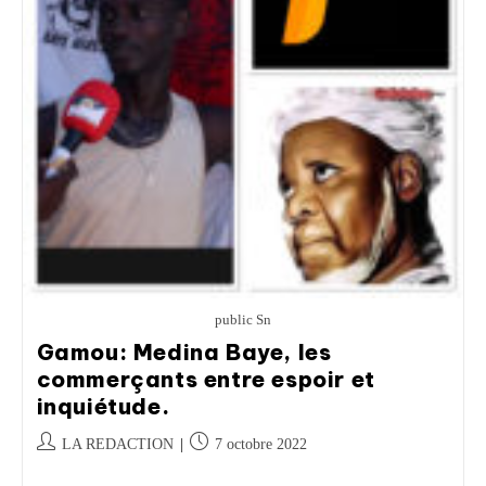
public Sn
Gamou: Medina Baye, les
commerçants entre espoir et
inquiétude.
LA REDACTION
7 octobre 2022