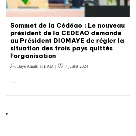
Sommet de la Cédéao : Le nouveau
président de la CEDEAO demande
au Président DIOMAYE de régler la
situation des trois pays quittés
l’organisation
Baye Amath THIAM
7 juillet 2024
…