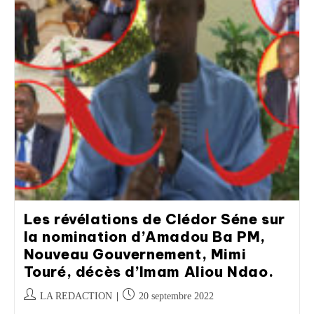
Les révélations de Clédor Séne sur
la nomination d’Amadou Ba PM,
Nouveau Gouvernement, Mimi
Touré, décès d’Imam Aliou Ndao.
LA REDACTION
20 septembre 2022