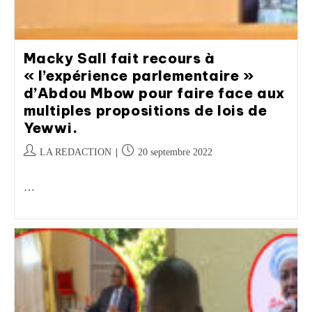
Macky Sall fait recours à
« l’expérience parlementaire »
d’Abdou Mbow pour faire face aux
multiples propositions de lois de
Yewwi.
LA REDACTION
20 septembre 2022
…