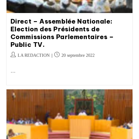
Direct – Assemblée Nationale:
Election des Présidents de
Commissions Parlementaires –
Public TV.
LA REDACTION
20 septembre 2022
…