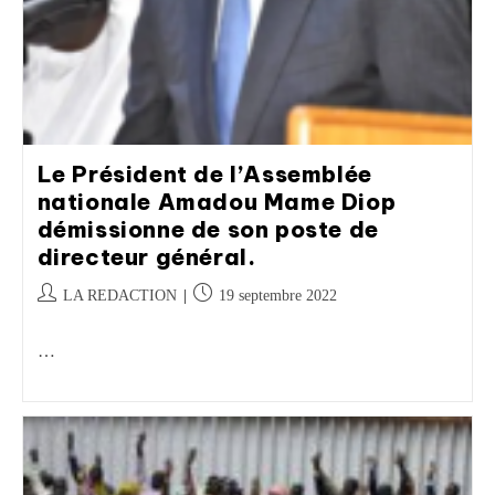
Le Président de l’Assemblée
nationale Amadou Mame Diop
démissionne de son poste de
directeur général.
LA REDACTION
19 septembre 2022
…