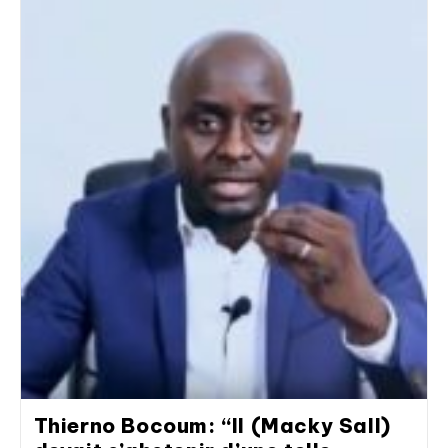
Thierno Bocoum: “Il (Macky Sall)