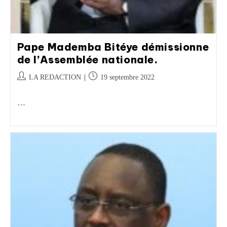
Pape Mademba Bitéye démissionne
de l’Assemblée nationale.
LA REDACTION
19 septembre 2022
…