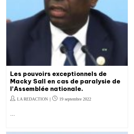
Les pouvoirs exceptionnels de
Macky Sall en cas de paralysie de
l’Assemblée nationale.
LA REDACTION
19 septembre 2022
…