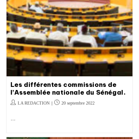
Les différentes commissions de
l’Assemblée nationale du Sénégal.
LA REDACTION
20 septembre 2022
…