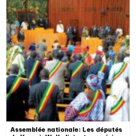
Assemblée nationale: Les députés