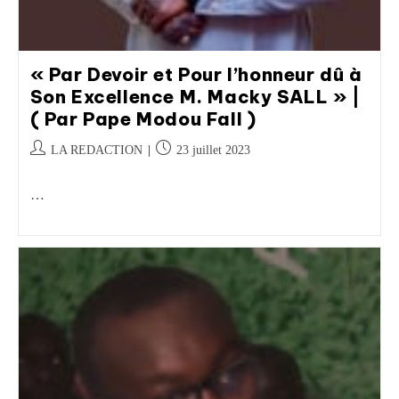
« Par Devoir et Pour l’honneur dû à
Son Excellence M. Macky SALL » |
( Par Pape Modou Fall )
LA REDACTION
23 juillet 2023
…