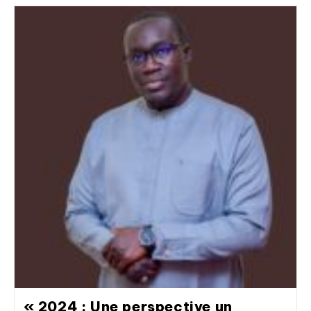
« 2024 : Une perspective un