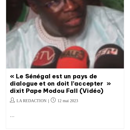
« Le Sénégal est un pays de
dialogue et on doit l’accepter »
dixit Pape Modou Fall (Vidéo)
LA REDACTION
12 mai 2023
…