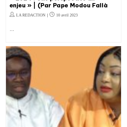
enjeu » | (Par Pape Modou Fallà
LA REDACTION
10 avril 2023
…