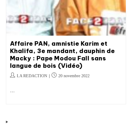
Affaire PAN, amnistie Karim et
Khalifa, 3e mandant, dauphin de
Macky : Pape Modou Fall sans
langue de bois (Vidéo)
LA REDACTION
20 novembre 2022
…