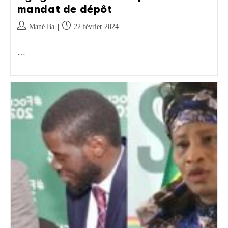
mandat de dépôt
Mané Ba
22 février 2024
…