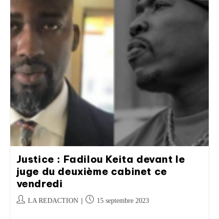
Justice : Fadilou Keita devant le
juge du deuxième cabinet ce
vendredi
LA REDACTION
15 septembre 2023