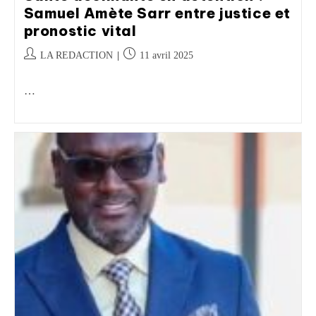
Samuel Amète Sarr entre justice et
pronostic vital
LA REDACTION
11 avril 2025
…