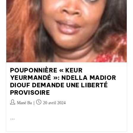
POUPONNIÈRE « KEUR
YEURMANDÉ »: NDELLA MADIOR
DIOUF DEMANDE UNE LIBERTÉ
PROVISOIRE
Mané Ba
20 avril 2024
…