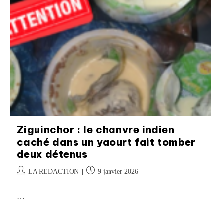
Ziguinchor : le chanvre indien
caché dans un yaourt fait tomber
deux détenus
LA REDACTION
9 janvier 2026
…