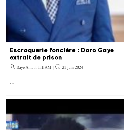
Escroquerie foncière : Doro Gaye
extrait de prison
Baye Amath THIAM
21 juin 2024
…