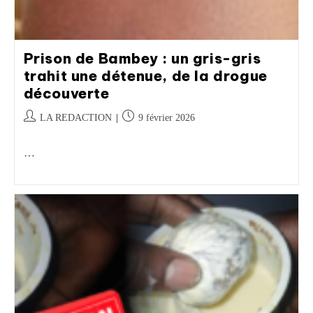
Prison de Bambey : un gris-gris
trahit une détenue, de la drogue
découverte
LA REDACTION
9 février 2026
…