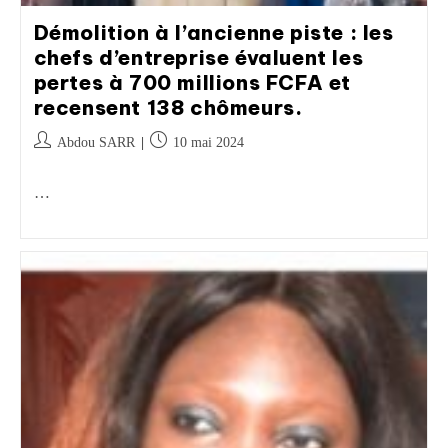
Démolition à l’ancienne piste : les
chefs d’entreprise évaluent les
pertes à 700 millions FCFA et
recensent 138 chômeurs.
Abdou SARR
10 mai 2024
…