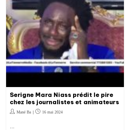
Serigne Mara Niass prédit le pire
chez les journalistes et animateurs
Mané Ba
16 mai 2024
…