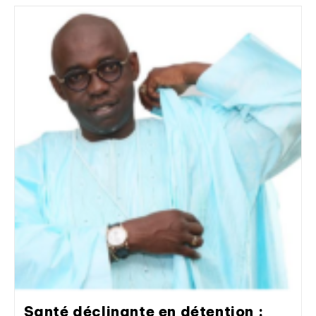
Santé déclinante en détention :