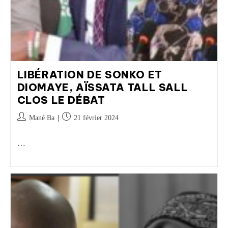
LIBÉRATION DE SONKO ET
DIOMAYE, AÏSSATA TALL SALL
CLOS LE DÉBAT
Mané Ba
21 février 2024
…