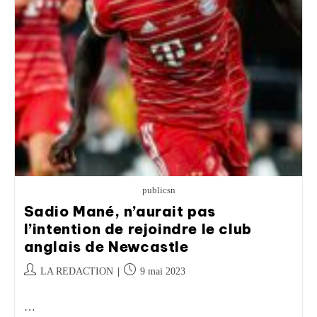
publicsn
Sadio Mané, n’aurait pas
l’intention de rejoindre le club
anglais de Newcastle
LA REDACTION
9 mai 2023
…