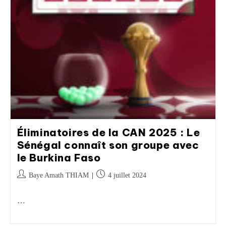
Éliminatoires de la CAN 2025 : Le
Sénégal connaît son groupe avec
le Burkina Faso
Baye Amath THIAM
4 juillet 2024
…