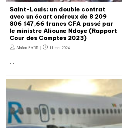
Saint-Louis: un double contrat
avec un écart onéreux de 8 209
806 147,66 francs CFA passé par
le ministre Alioune Ndoye (Rapport
Cour des Comptes 2023)
Abdou SARR
11 mai 2024
…