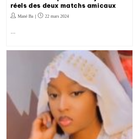
réels des deux matchs amicaux
Mané Ba
22 mars 2024
…