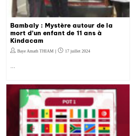
Bambaly : Mystère autour de la
mort d’un enfant de 11 ans à
Kindacam
Baye Amath THIAM
17 juillet 2024
…