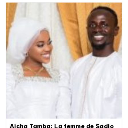
Aicha Tamba: La femme de Sadio