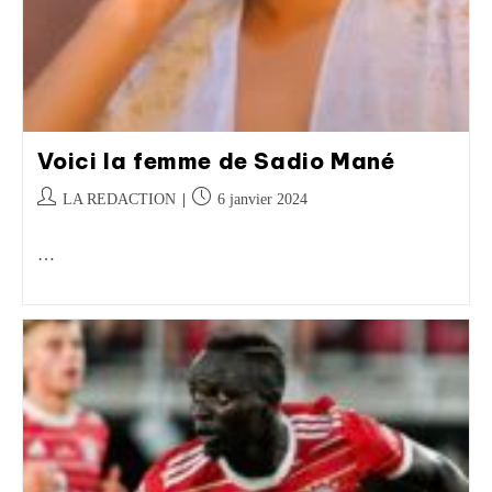
Voici la femme de Sadio Mané
LA REDACTION
6 janvier 2024
…