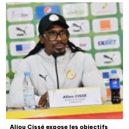
Aliou Cissé expose les objectifs