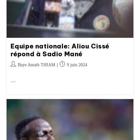
Equipe nationale: Aliou Cissé
répond à Sadio Mané
Baye Amath THIAM
9 juin 2024
…