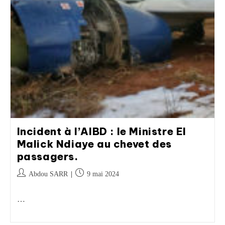
Incident à l’AIBD : le Ministre El
Malick Ndiaye au chevet des
passagers.
Abdou SARR
9 mai 2024
…