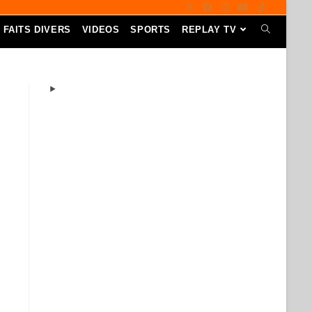
FAITS DIVERS
VIDEOS
SPORTS
REPLAY TV