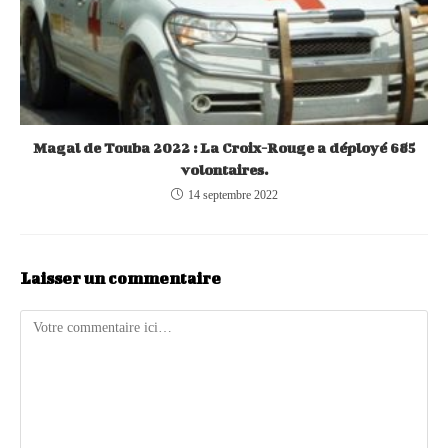
Magal de Touba 2022 : La Croix-Rouge a déployé 685
volontaires.
14 septembre 2022
Laisser un commentaire