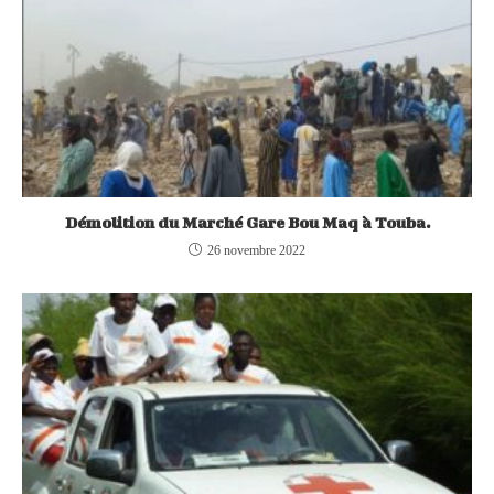
Démolition du Marché Gare Bou Maq à Touba.
26 novembre 2022