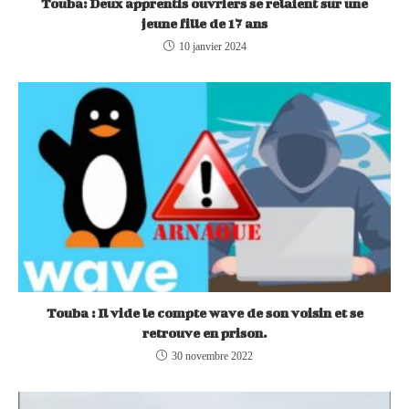
Touba: Deux apprentis ouvriers se relaient sur une
jeune fille de 17 ans
10 janvier 2024
Touba : Il vide le compte wave de son voisin et se
retrouve en prison.
30 novembre 2022