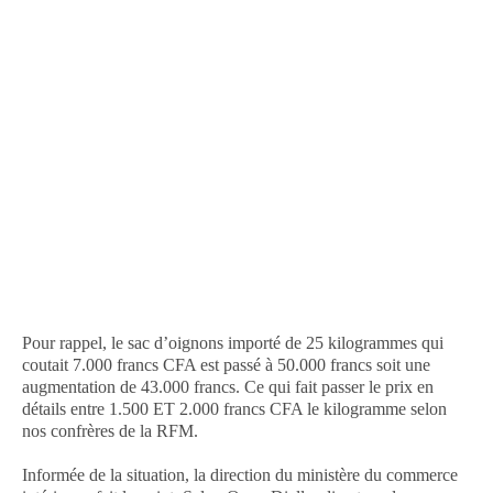
Pour rappel, le sac d’oignons importé de 25 kilogrammes qui
coutait 7.000 francs CFA est passé à 50.000 francs soit une
augmentation de 43.000 francs. Ce qui fait passer le prix en
détails entre 1.500 ET 2.000 francs CFA le kilogramme selon
nos confrères de la RFM.
Informée de la situation, la direction du ministère du commerce