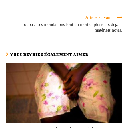
Article suivant
Touba : Les inondations font un mort et plusieurs dégâts
matériels notés.
VOUS DEVRIEZ ÉGALEMENT AIMER