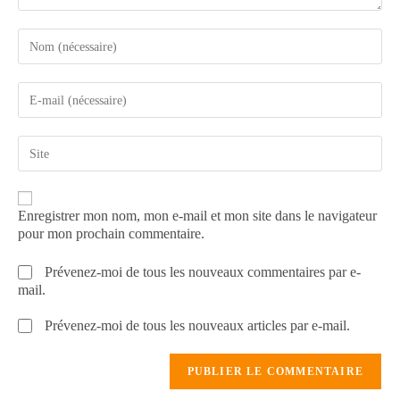
Enregistrer mon nom, mon e-mail et mon site dans le navigateur
pour mon prochain commentaire.
Prévenez-moi de tous les nouveaux commentaires par e-
mail.
Prévenez-moi de tous les nouveaux articles par e-mail.