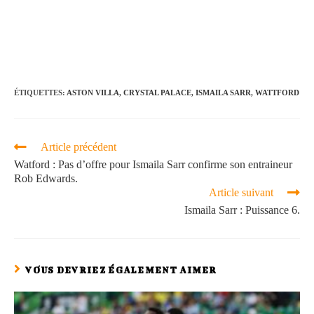
ÉTIQUETTES
:
ASTON VILLA
,
CRYSTAL PALACE
,
ISMAILA SARR
,
WATTFORD
Article précédent
Watford : Pas d’offre pour Ismaila Sarr confirme son entraineur
Rob Edwards.
Article suivant
Ismaila Sarr : Puissance 6.
VOUS DEVRIEZ ÉGALEMENT AIMER