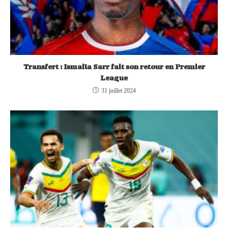
Transfert : Ismaila Sarr fait son retour en Premier
League
31 juillet 2024