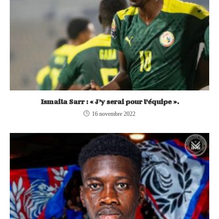
Ismaila Sarr : « J’y serai pour l’équipe ».
16 novembre 2022