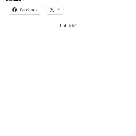
Facebook
X
Publicité