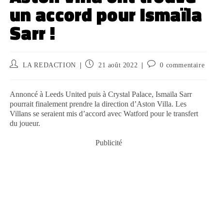
un accord pour Ismaïla
Sarr !
LA REDACTION
21 août 2022
0 commentaire
Annoncé à Leeds United puis à Crystal Palace, Ismaïla Sarr
pourrait finalement prendre la direction d’Aston Villa. Les
Villans se seraient mis d’accord avec Watford pour le transfert
du joueur.
Publicité