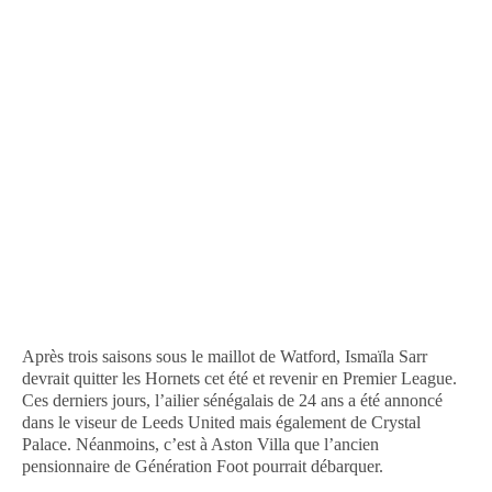
Après trois saisons sous le maillot de Watford, Ismaïla Sarr
devrait quitter les Hornets cet été et revenir en Premier League.
Ces derniers jours, l’ailier sénégalais de 24 ans a été annoncé
dans le viseur de Leeds United mais également de Crystal
Palace. Néanmoins, c’est à Aston Villa que l’ancien
pensionnaire de Génération Foot pourrait débarquer.