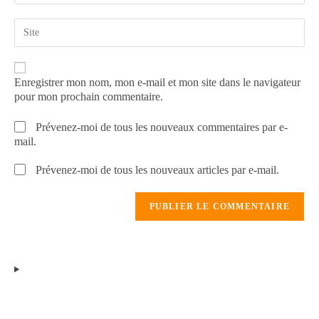
Enregistrer mon nom, mon e-mail et mon site dans le navigateur
pour mon prochain commentaire.
Prévenez-moi de tous les nouveaux commentaires par e-
mail.
Prévenez-moi de tous les nouveaux articles par e-mail.