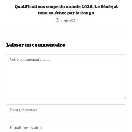
Qualifications coupe du monde 2026: Le Sénégal
tenu en échec par le Congo
7 juin 2024
Laisser un commentaire