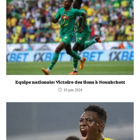
Equipe nationale: Victoire des lions à Nouakchott
10 juin 2024