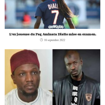
L’ex joueuse du Psg Aminata Diallo mise en examen.
16 septembre 2022