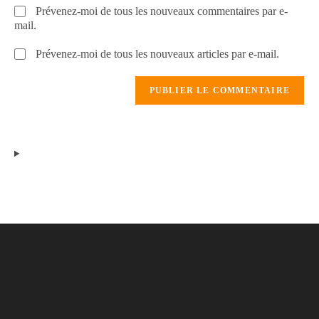
Prévenez-moi de tous les nouveaux commentaires par e-
mail.
Prévenez-moi de tous les nouveaux articles par e-mail.