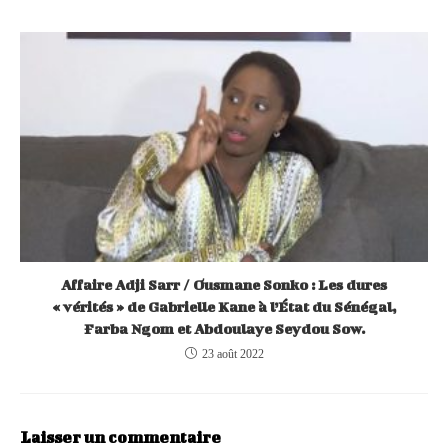
Affaire Adji Sarr / Ousmane Sonko : Les dures
« vérités » de Gabrielle Kane à l’État du Sénégal,
Farba Ngom et Abdoulaye Seydou Sow.
23 août 2022
Laisser un commentaire