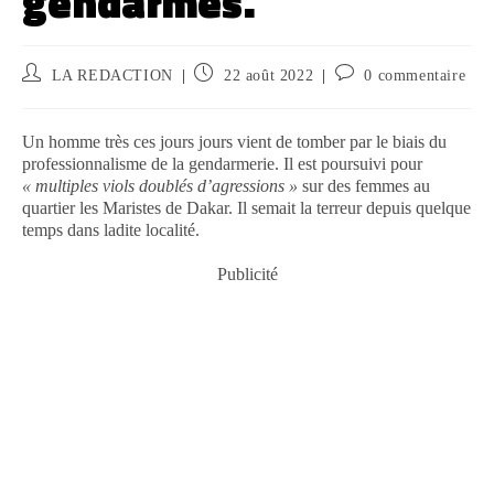
gendarmes.
LA REDACTION
22 août 2022
0 commentaire
Un homme très ces jours jours vient de tomber par le biais du
professionnalisme de la gendarmerie. Il est poursuivi pour
« multiples viols doublés d’agressions »
sur des femmes au
quartier les Maristes de Dakar. Il semait la terreur depuis quelque
temps dans ladite localité.
Publicité