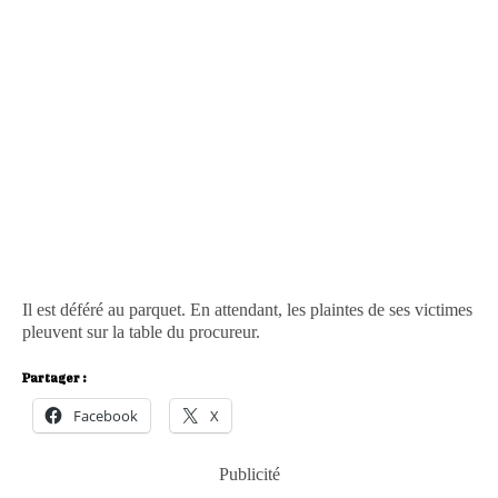
Il est déféré au parquet. En attendant, les plaintes de ses victimes
pleuvent sur la table du procureur.
Partager :
Facebook
X
Publicité