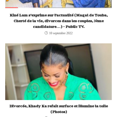
Kiné Lam s’exprime sur l’actualité (Magal de Touba,
Cherté de la vie, divorces dans les couples, 3ème
candidature…) – Public TV.
10 septembre 2022
Divorcée, Khady Ka refait surface et illumine la toile
(Photos)