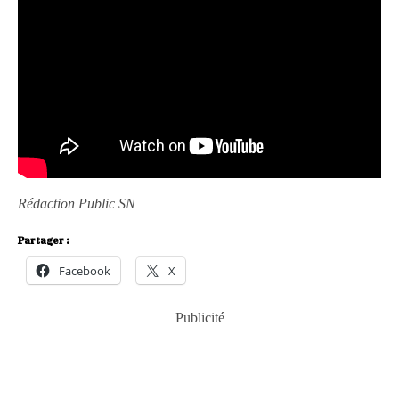
Rédaction Public SN
Partager :
Facebook
X
Publicité