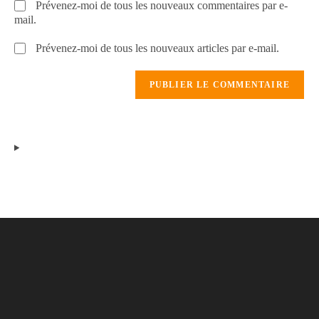
Prévenez-moi de tous les nouveaux commentaires par e-
mail.
Prévenez-moi de tous les nouveaux articles par e-mail.