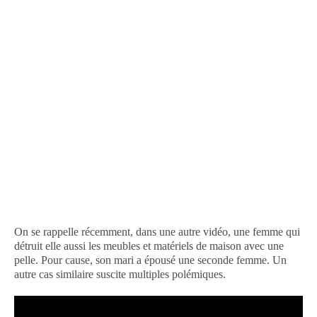
On se rappelle récemment, dans une autre vidéo, une femme qui
détruit elle aussi les meubles et matériels de maison avec une
pelle. Pour cause, son mari a épousé une seconde femme. Un
autre cas similaire suscite multiples polémiques.