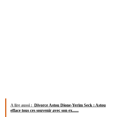
A lire aussi :
Divorce Astou Dione-Yerim Seck : Astou
efface tous ces souvenir avec son ex......