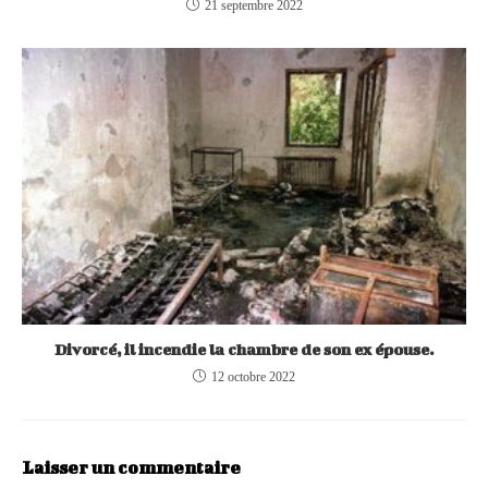
21 septembre 2022
Divorcé, il incendie la chambre de son ex épouse.
12 octobre 2022
Laisser un commentaire