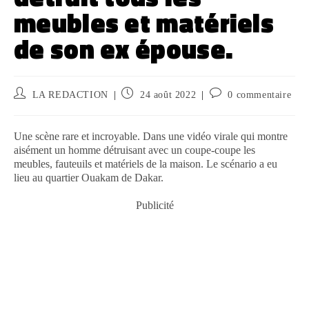
meubles et matériels
de son ex épouse.
LA REDACTION
24 août 2022
0 commentaire
Une scène rare et incroyable. Dans une vidéo virale qui montre
aisément un homme détruisant avec un coupe-coupe les
meubles, fauteuils et matériels de la maison. Le scénario a eu
lieu au quartier Ouakam de Dakar.
Publicité