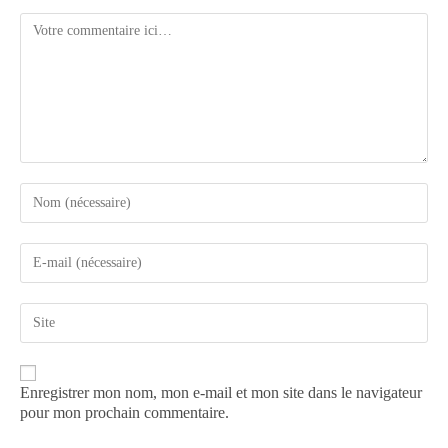
Enregistrer mon nom, mon e-mail et mon site dans le navigateur
pour mon prochain commentaire.