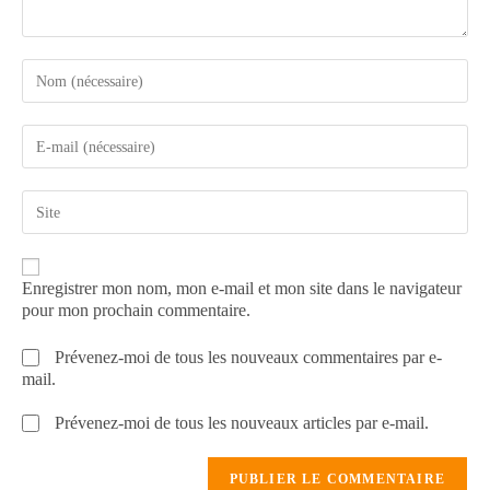
Enregistrer mon nom, mon e-mail et mon site dans le navigateur
pour mon prochain commentaire.
Prévenez-moi de tous les nouveaux commentaires par e-
mail.
Prévenez-moi de tous les nouveaux articles par e-mail.