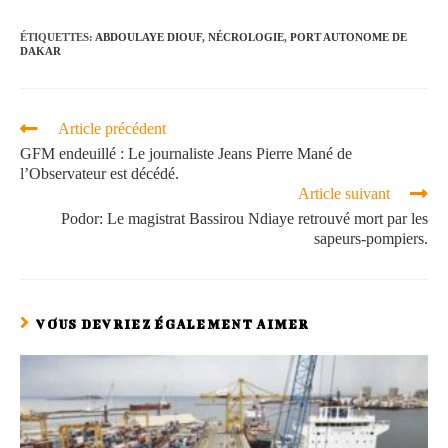
ÉTIQUETTES
:
ABDOULAYE DIOUF
,
NÉCROLOGIE
,
PORT AUTONOME DE
DAKAR
Article précédent
GFM endeuillé : Le journaliste Jeans Pierre Mané de
l’Observateur est décédé.
Article suivant
Podor: Le magistrat Bassirou Ndiaye retrouvé mort par les
sapeurs-pompiers.
VOUS DEVRIEZ ÉGALEMENT AIMER