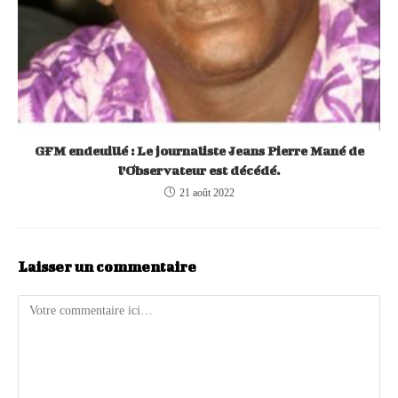
GFM endeuillé : Le journaliste Jeans Pierre Mané de
l’Observateur est décédé.
21 août 2022
Laisser un commentaire