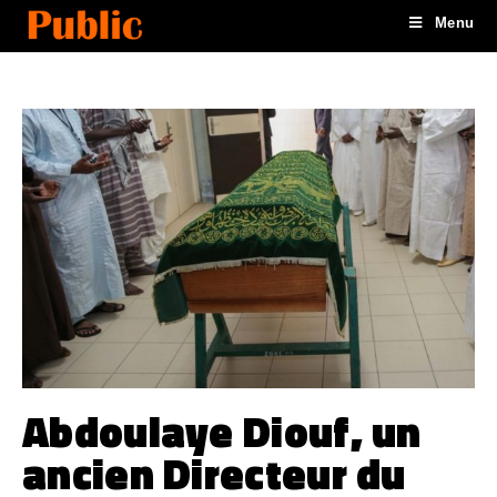
Menu
Abdoulaye Diouf, un
ancien Directeur du