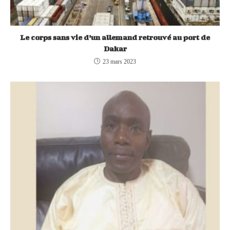
Le corps sans vie d’un allemand retrouvé au port de
Dakar
23 mars 2023