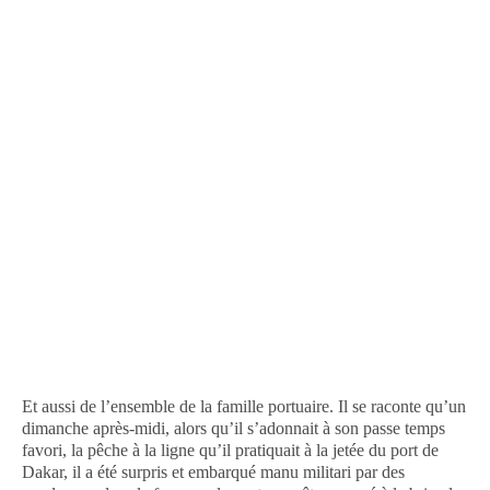
Et aussi de l’ensemble de la famille portuaire. Il se raconte qu’un
dimanche après-midi, alors qu’il s’adonnait à son passe temps
favori, la pêche à la ligne qu’il pratiquait à la jetée du port de
Dakar, il a été surpris et embarqué manu militari par des