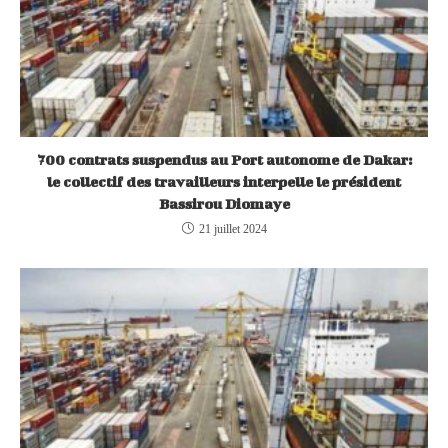
700 contrats suspendus au Port autonome de Dakar:
le collectif des travailleurs interpelle le président
Bassirou Diomaye
21 juillet 2024