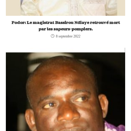
Podor: Le magistrat Bassirou Ndiaye retrouvé mort
par les sapeurs-pompiers.
8 septembre 2022