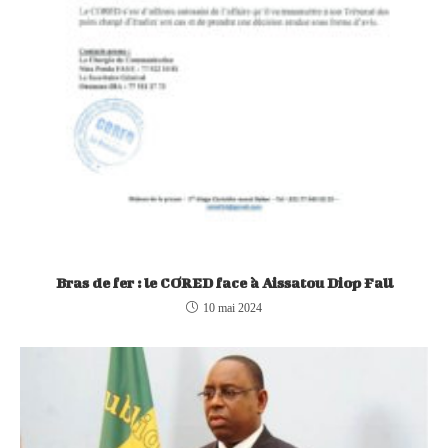
Bras de fer : le CORED face à Aissatou Diop Fall
10 mai 2024