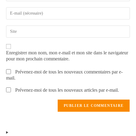
Enregistrer mon nom, mon e-mail et mon site dans le navigateur
pour mon prochain commentaire.
Prévenez-moi de tous les nouveaux commentaires par e-
mail.
Prévenez-moi de tous les nouveaux articles par e-mail.