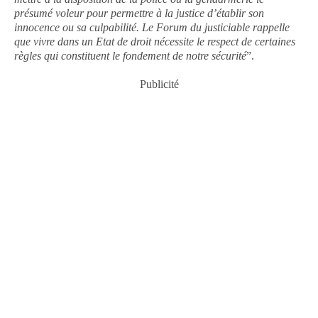
présumé voleur pour permettre à la justice d’établir son
innocence ou sa culpabilité. Le Forum du justiciable rappelle
que vivre dans un Etat de droit nécessite le respect de certaines
règles qui constituent le fondement de notre sécurité
”.
Publicité