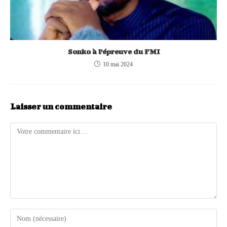
Sonko à l’épreuve du FMI
10 mai 2024
Laisser un commentaire