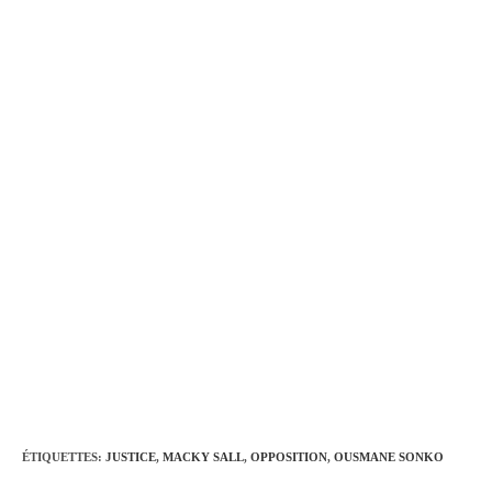
ÉTIQUETTES
:
JUSTICE
,
MACKY SALL
,
OPPOSITION
,
OUSMANE SONKO