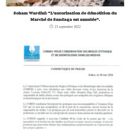
Soham Wardini: “L’autorisation de démolition du
Marché de Sandaga est annulée”.
23 septembre 2022