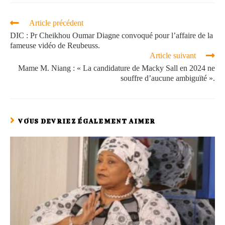
Article précédent
DIC : Pr Cheikhou Oumar Diagne convoqué pour l’affaire de la
fameuse vidéo de Reubeuss.
Article suivant
Mame M. Niang : « La candidature de Macky Sall en 2024 ne
souffre d’aucune ambiguïté ».
VOUS DEVRIEZ ÉGALEMENT AIMER