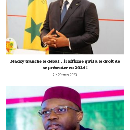
Macky tranche le débat…il affirme qu’il a le droit de
se présenter en 2024 !
20 mars 2023