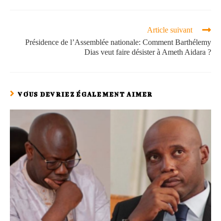
Article suivant
Présidence de l’Assemblée nationale: Comment Barthélemy
Dias veut faire désister à Ameth Aidara ?
VOUS DEVRIEZ ÉGALEMENT AIMER