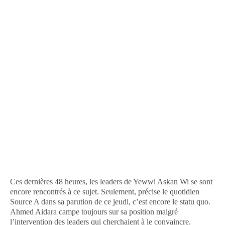
Ces dernières 48 heures, les leaders de Yewwi Askan Wi se sont
encore rencontrés à ce sujet. Seulement, précise le quotidien
Source A dans sa parution de ce jeudi, c’est encore le statu quo.
Ahmed Aidara campe toujours sur sa position malgré
l’intervention des leaders qui cherchaient à le convaincre.