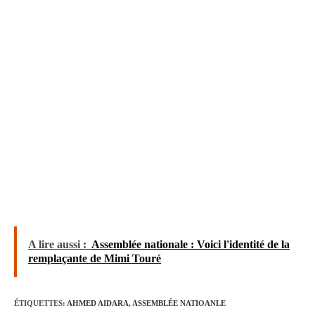
A lire aussi :
Assemblée nationale : Voici l'identité de la
remplaçante de Mimi Touré
ÉTIQUETTES
:
AHMED AIDARA
,
ASSEMBLÉE NATIOANLE