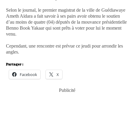
Selon le journal, le premier magistrat de la ville de Guédiawaye
Ameth Aïdara a fait savoir à ses pairs avoir obtenu le soutien
d’au moins de quatre (04) députés de la mouvance présidentielle
Benno Book Yakaar qui sont prêts à voter pour lui le moment
venu.
Cependant, une rencontre est prévue ce jeudi pour arrondir les
angles.
Partager :
Facebook
X
Publicité