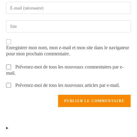
Enregistrer mon nom, mon e-mail et mon site dans le navigateur
pour mon prochain commentaire.
Prévenez-moi de tous les nouveaux commentaires par e-
mail.
Prévenez-moi de tous les nouveaux articles par e-mail.