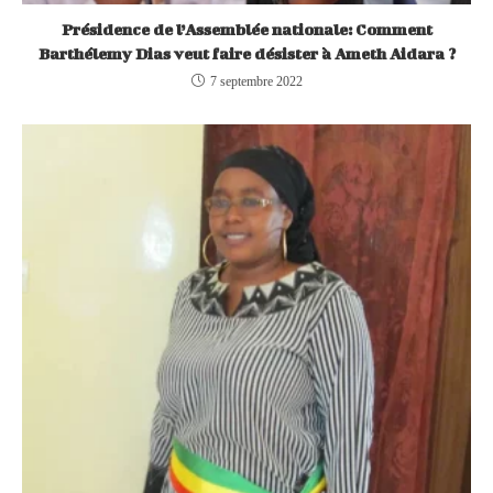
Présidence de l’Assemblée nationale: Comment
Barthélemy Dias veut faire désister à Ameth Aidara ?
7 septembre 2022