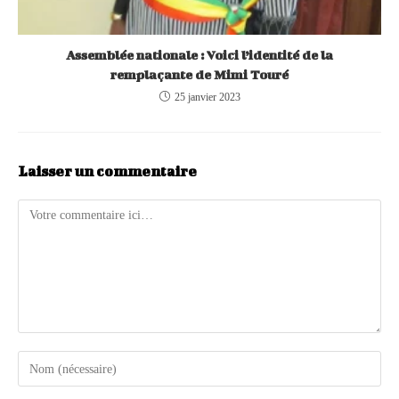
Assemblée nationale : Voici l’identité de la
remplaçante de Mimi Touré
25 janvier 2023
Laisser un commentaire