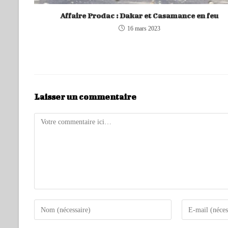
Affaire Prodac : Dakar et Casamance en feu
16 mars 2023
Laisser un commentaire