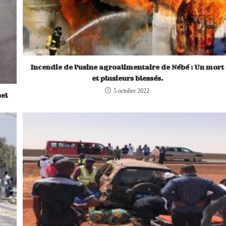
Incendie de l’usine agroalimentaire de Nébé : Un mort
et plusieurs blessés.
5 octobre 2022
bel