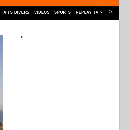
FAITS DIVERS
VIDEOS
SPORTS
REPLAY TV