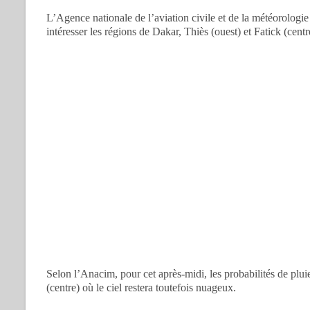
L’Agence nationale de l’aviation civile et de la météorolog
intéresser les régions de Dakar, Thiès (ouest) et Fatick (cent
Selon l’Anacim, pour cet après-midi, les probabilités de plui
(centre) où le ciel restera toutefois nuageux.