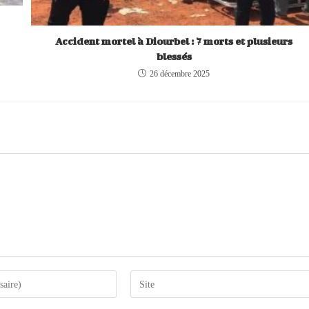
Accident mortel à Diourbel : 7 morts et plusieurs
blessés
26 décembre 2025