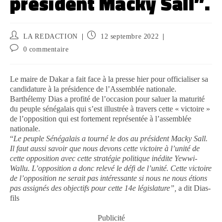
président Macky Sall”.
LA REDACTION
12 septembre 2022
0 commentaire
Le maire de Dakar a fait face à la presse hier pour officialiser sa
candidature à la présidence de l’Assemblée nationale.
Barthélemy Dias a profité de l’occasion pour saluer la maturité
du peuple sénégalais qui s’est illustrée à travers cette « victoire »
de l’opposition qui est fortement représentée à l’assemblée
nationale.
“
Le peuple Sénégalais a tourné le dos au président Macky Sall.
Il faut aussi savoir que nous devons cette victoire à l’unité de
cette opposition avec cette stratégie politique inédite Yewwi-
Wallu. L’opposition a donc relevé le défi de l’unité. Cette victoire
de l’opposition ne serait pas intéressante si nous ne nous étions
pas assignés des objectifs pour cette 14e législature”,
a dit Dias-
fils
Publicité