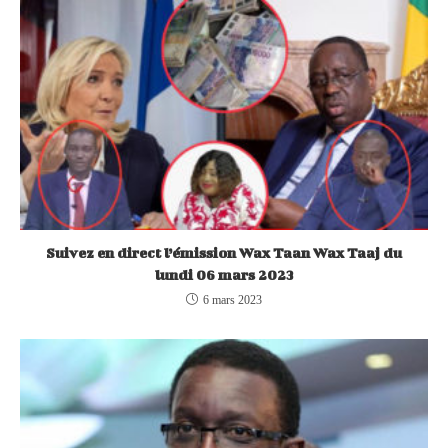
Suivez en direct l’émission Wax Taan Wax Taaj du
lundi 06 mars 2023
6 mars 2023