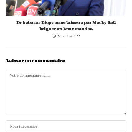
Dr babacar Diop : on ne laissera pas Macky Sall
briguer un 3eme mandat.
24 octobre 2022
Laisser un commentaire