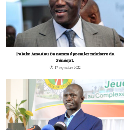
Palais: Amadou Ba nommé premier ministre du
Sénégal.
17 septembre 2022