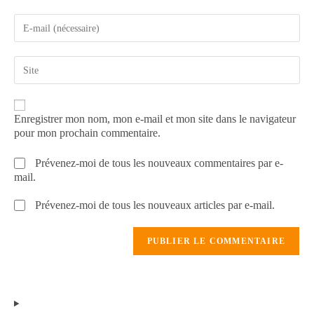
Enregistrer mon nom, mon e-mail et mon site dans le navigateur
pour mon prochain commentaire.
Prévenez-moi de tous les nouveaux commentaires par e-
mail.
Prévenez-moi de tous les nouveaux articles par e-mail.