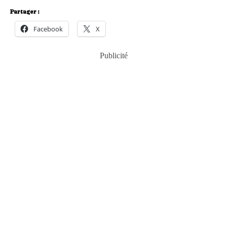
Partager :
Facebook
X
Publicité