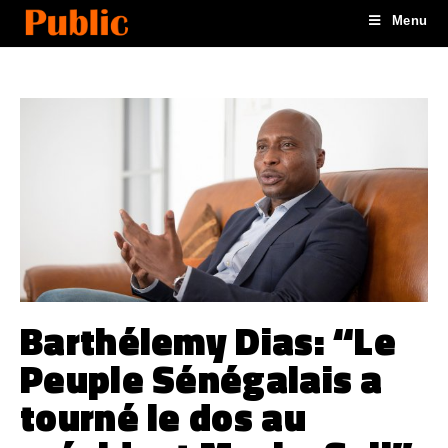
Menu
Barthélemy Dias: “Le
Peuple Sénégalais a
tourné le dos au