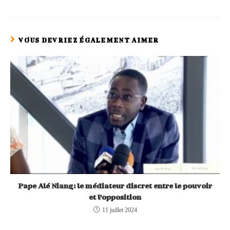
VOUS DEVRIEZ ÉGALEMENT AIMER
Pape Alé Niang: le médiateur discret entre le pouvoir
et l’opposition
11 juillet 2024