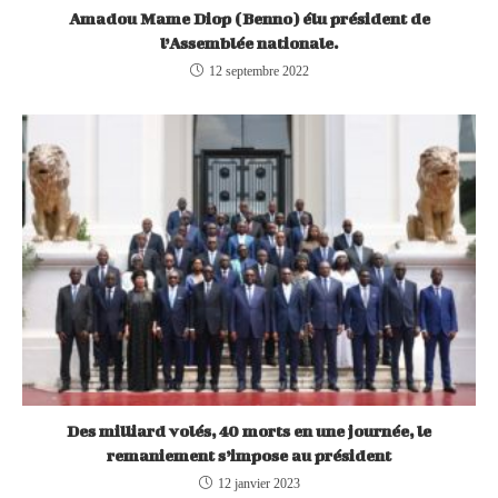
Amadou Mame Diop (Benno) élu président de
l’Assemblée nationale.
12 septembre 2022
Des milliard volés, 40 morts en une journée, le
remaniement s’impose au président
12 janvier 2023