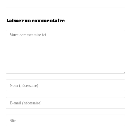
Laisser un commentaire