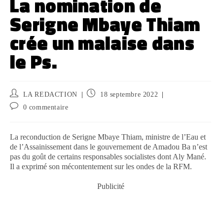
La nomination de
Serigne Mbaye Thiam
crée un malaise dans
le Ps.
LA REDACTION
18 septembre 2022
0 commentaire
La reconduction de Serigne Mbaye Thiam, ministre de l’Eau et
de l’Assainissement dans le gouvernement de Amadou Ba n’est
pas du goût de certains responsables socialistes dont Aly Mané.
Il a exprimé son mécontentement sur les ondes de la RFM.
Publicité