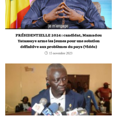
PRÉSIDENTIELLE 2024 : candidat, Mamadou
Yatassaye arme les jeunes pour une solution
définitive aux problèmes du pays (Vidéo)
15 novembre 2023