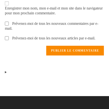
Enregistrer mon nom, mon e-mail et mon site dans le navigateur
pour mon prochain commentaire.
Prévenez-moi de tous les nouveaux commentaires par e-
mail.
Prévenez-moi de tous les nouveaux articles par e-mail.