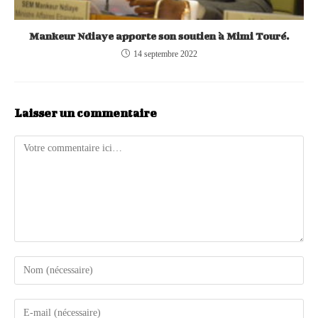
Mankeur Ndiaye apporte son soutien à Mimi Touré.
14 septembre 2022
Laisser un commentaire