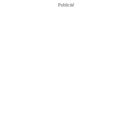
Publicité