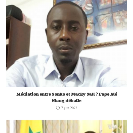
Médiation entre Sonko et Macky Sall ? Pape Alé
Niang déballe
7 juin 2023