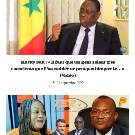
Macky Sall : « Il faut que les gens soient très
conscients que l’Assemblée ne peut pas bloquer le…»
(Vidéo)
24 septembre 2022