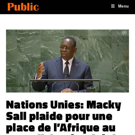
Menu
Nations Unies: Macky
Sall plaide pour une
place de l’Afrique au