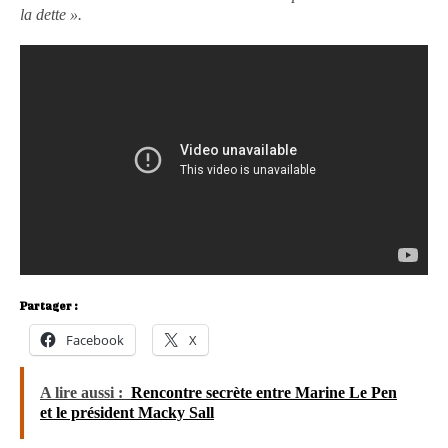
la dette ».
Partager :
Facebook
X
A lire aussi :
Rencontre secrète entre Marine Le Pen
et le président Macky Sall