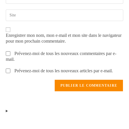
Enregistrer mon nom, mon e-mail et mon site dans le navigateur
pour mon prochain commentaire.
Prévenez-moi de tous les nouveaux commentaires par e-
mail.
Prévenez-moi de tous les nouveaux articles par e-mail.