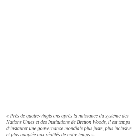
« Près de quatre-vingts ans après la naissance du système des
Nations Unies et des Institutions de Bretton Woods, il est temps
d’instaurer une gouvernance mondiale plus juste, plus inclusive
et plus adaptée aux réalités de notre temps ».