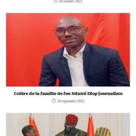
20 octobre 2022
Colère de la famille de feu Ndatté Diop journaliste
29 septembre 2022