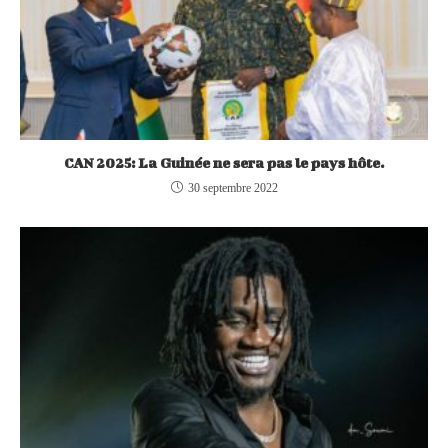
CAN 2025: La Guinée ne sera pas le pays hôte.
30 septembre 2022