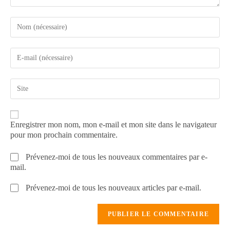
Enregistrer mon nom, mon e-mail et mon site dans le navigateur
pour mon prochain commentaire.
Prévenez-moi de tous les nouveaux commentaires par e-
mail.
Prévenez-moi de tous les nouveaux articles par e-mail.