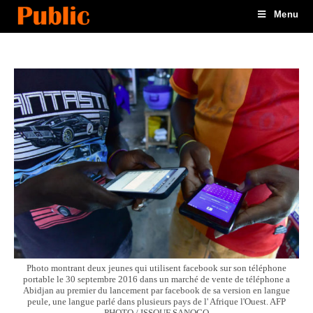
Menu
Photo montrant deux jeunes qui utilisent facebook sur son téléphone
portable le 30 septembre 2016 dans un marché de vente de téléphone a
Abidjan au premier du lancement par facebook de sa version en langue
peule, une langue parlé dans plusieurs pays de l' Afrique l'Ouest. AFP
PHOTO / ISSOUF SANOGO