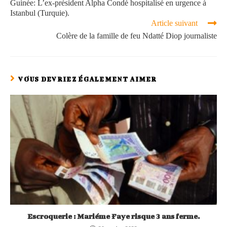
Guinée: L’ex-président Alpha Condé hospitalisé en urgence à
Istanbul (Turquie).
Article suivant
Colère de la famille de feu Ndatté Diop journaliste
VOUS DEVRIEZ ÉGALEMENT AIMER
Escroquerie : Mariéme Faye risque 3 ans ferme.