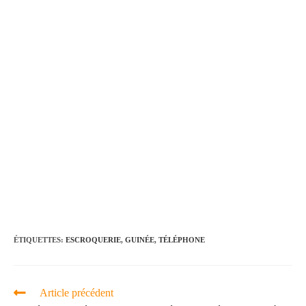
ÉTIQUETTES
:
ESCROQUERIE
,
GUINÉE
,
TÉLÉPHONE
Article précédent