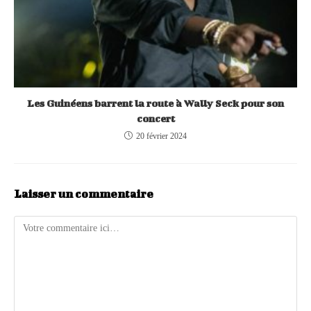
Les Guinéens barrent la route à Wally Seck pour son
concert
20 février 2024
Laisser un commentaire