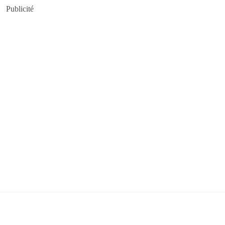
Publicité