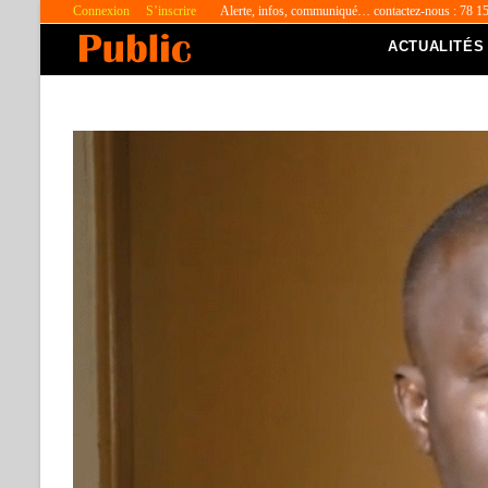
Connexion
S’inscrire
Alerte, infos, communiqué… contactez-nous : 78 1
ACTUALITÉS