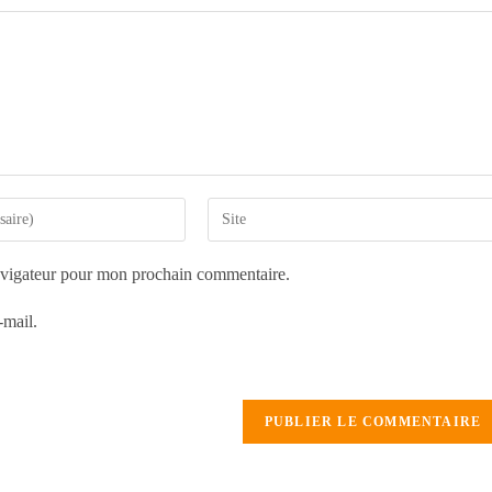
avigateur pour mon prochain commentaire.
-mail.