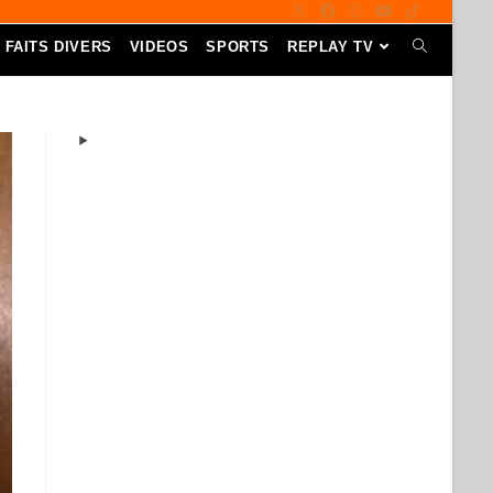
FAITS DIVERS
VIDEOS
SPORTS
REPLAY TV