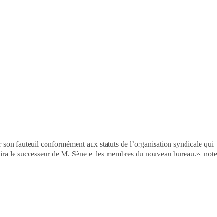
son fauteuil conformément aux statuts de l’organisation syndicale qui
sira le successeur de M. Sène et les membres du nouveau bureau.», note