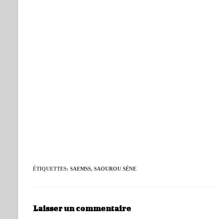
ÉTIQUETTES
:
SAEMSS
,
SAOUROU SÈNE
Laisser un commentaire