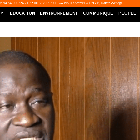
56 54 54, 77 724 71 32 ou 33 827 70 10 --- Nous sommes à Derklé, Dakar -Sénégal
ÉDUCATION
ENVIRONNEMENT
COMMUNIQUÉ
PEOPLE