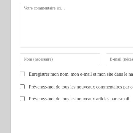
Enregistrer mon nom, mon e-mail et mon site dans le n
Prévenez-moi de tous les nouveaux commentaires par e
Prévenez-moi de tous les nouveaux articles par e-mail.