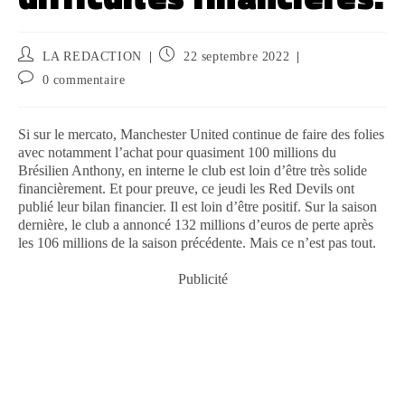
LA REDACTION
22 septembre 2022
0 commentaire
Si sur le mercato, Manchester United continue de faire des folies
avec notamment l’achat pour quasiment 100 millions du
Brésilien Anthony, en interne le club est loin d’être très solide
financièrement. Et pour preuve, ce jeudi les Red Devils ont
publié leur bilan financier. Il est loin d’être positif. Sur la saison
dernière, le club a annoncé 132 millions d’euros de perte après
les 106 millions de la saison précédente. Mais ce n’est pas tout.
Publicité