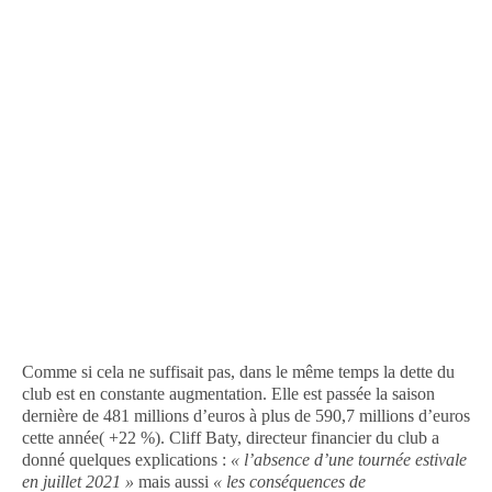
Comme si cela ne suffisait pas, dans le même temps la dette du
club est en constante augmentation. Elle est passée la saison
dernière de 481 millions d’euros à plus de 590,7 millions d’euros
cette année( +22 %). Cliff Baty, directeur financier du club a
donné quelques explications :
« l’absence d’une tournée estivale
en juillet 2021 »
mais aussi
« les conséquences de