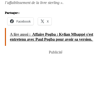
l’affaiblissement de la livre sterling »
.
Partager :
Facebook
X
A lire aussi :
Affaire Pogba : Kylian Mbappé s'est
entretenu avec Paul Pogba pour avoir sa version.
Publicité