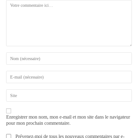
Enregistrer mon nom, mon e-mail et mon site dans le navigateur
pour mon prochain commentaire.
Prévenez-moi de tous les nouveaux commentaires par e-