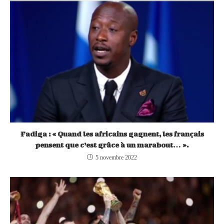
Fadiga : « Quand les africains gagnent, les français
pensent que c’est grâce à un marabout… ».
5 novembre 2022