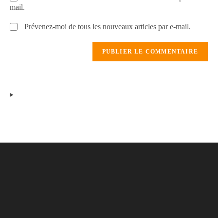
mail.
Prévenez-moi de tous les nouveaux articles par e-mail.