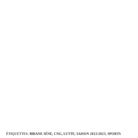
ÉTIQUETTES
:
BIRANE SÉNE
,
CNG
,
LUTTE
,
SAISON 2022/2023
,
SPORTS