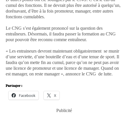
cumul des fonctions. Il ne devrait plus être autorisé à quelqu’un,
dorénavant, d’être à la fois promoteur, manager, entre autres
fonctions cumulables.
Le CNG s’est également prononcé sur la question des
entraîneurs. Désormais, il faudra passer la formation au CNG
pour pouvoir être reconnu comme entraîneur.
« Les entraineurs devront maintenant obligatoirement se munir
d’une serviette, d’une bouteille d’eau et d’une tenue de sport. Il
faudra qu’on mette fin au cumul, parce qu’on ne peut pas avoir
une licence de promoteur et une licence de manager. Quand on
est manager, on reste manager », annonce le CNG de lutte.
Partager :
Facebook
X
Publicité