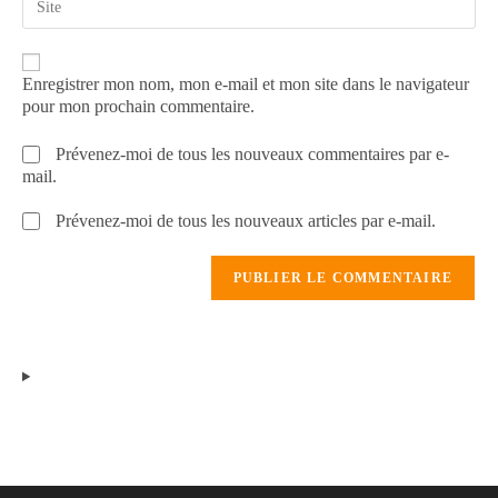
Enregistrer mon nom, mon e-mail et mon site dans le navigateur
pour mon prochain commentaire.
Prévenez-moi de tous les nouveaux commentaires par e-
mail.
Prévenez-moi de tous les nouveaux articles par e-mail.