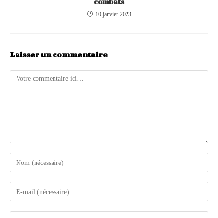
combats
10 janvier 2023
Laisser un commentaire