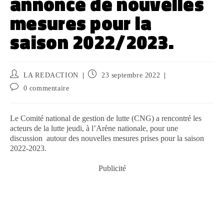
annonce de nouvelles
mesures pour la
saison 2022/2023.
LA REDACTION
23 septembre 2022
0 commentaire
Le Comité national de gestion de lutte (CNG) a rencontré les
acteurs de la lutte jeudi, à l’Arène nationale, pour une
discussion autour des nouvelles mesures prises pour la saison
2022-2023.
Publicité