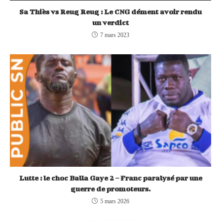
Sa Thiès vs Reug Reug : Le CNG dément avoir rendu
un verdict
7 mars 2023
Lutte : le choc Balla Gaye 2 – Franc paralysé par une
guerre de promoteurs.
5 mars 2026