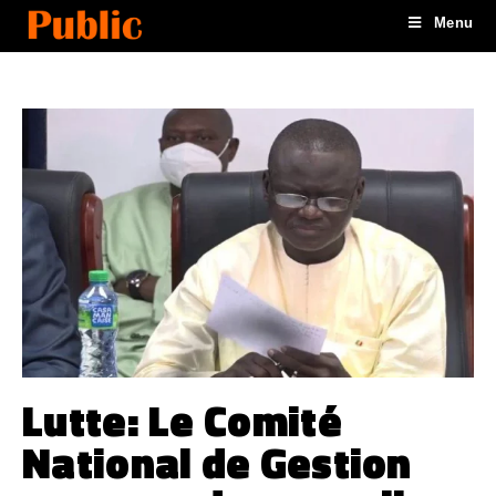
Menu
Lutte: Le Comité
National de Gestion