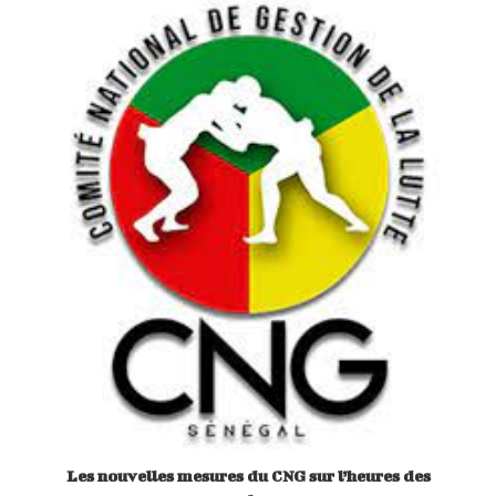
Les nouvelles mesures du CNG sur l’heures des