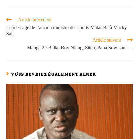
Article précédent
Le message de l’ancien ministre des sports Matar Ba à Macky
Sall.
Article suivant
Manga 2 : Balla, Boy Niang, Siteu, Papa Sow sont …
VOUS DEVRIEZ ÉGALEMENT AIMER