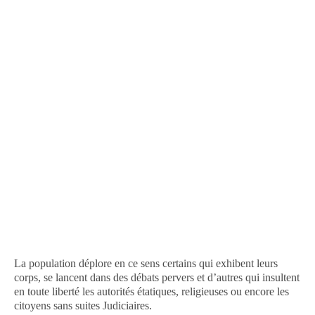
La population déplore en ce sens certains qui exhibent leurs
corps, se lancent dans des débats pervers et d’autres qui insultent
en toute liberté les autorités étatiques, religieuses ou encore les
citoyens sans suites Judiciaires.