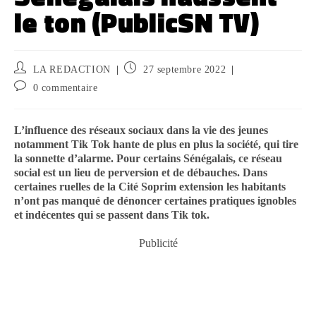
le ton (PublicSN TV)
LA REDACTION
27 septembre 2022
0 commentaire
L’influence des réseaux sociaux dans la vie des jeunes
notamment Tik Tok hante de plus en plus la société, qui tire
la sonnette d’alarme. Pour certains Sénégalais, ce réseau
social est un lieu de perversion et de débauches. Dans
certaines ruelles de la Cité Soprim extension les habitants
n’ont pas manqué de dénoncer certaines pratiques ignobles
et indécentes qui se passent dans Tik tok.
Publicité