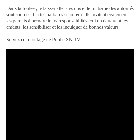
Dans la foulée , le laisser aller des uns et le mutisme des autorités
sont sources d’actes barbares selon eux. Ils invitent également
les parents à prendre leurs responsabilités tout en éduquant les
enfants, les sensibiliser et les inculquer de bonnes valeurs.
Suivez ce reportage de Public SN TV