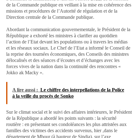
de la Commande publique en veillant à la mise en cohérence des
missions et procédures de l’Autorité de régulation et de la
Direction centrale de la Commande publique.
Abordant la communication gouvernementale, le Président de la
République a exhorté les ministres à clarifier au quotidien
l’action de l’Etat devant les populations ou à travers les médias
et les réseaux sociaux. Le Chef de l’Etat a informé le Conseil de
la reprise des tournées économiques, des Conseils des ministres
délocalisés et des séances d’écoutes et d’échanges avec les
forces vives de la nation dans la continuité des rencontres «
Jokko ak Macky ».
A lire aussi :
Le chiffre des interpellations de la Police
à la veille du procès de Sonko
Sur le climat social et le suivi des affaires intérieures, le Président
de la République a abordé les points suivants : la sécurité
routière : en présentant ses condoléances les plus attristées aux
familles des victimes des accidents survenus, hier ,dans le
département de Mbour (à hauteur de Sindia), sur l’axe