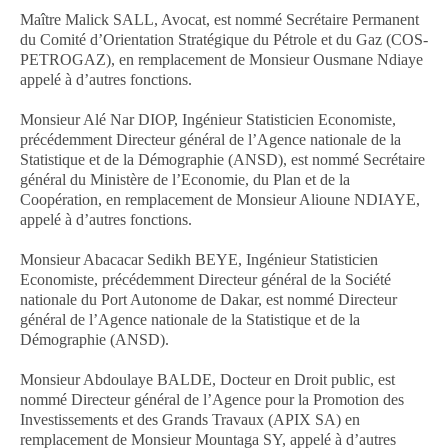
Maître Malick SALL, Avocat, est nommé Secrétaire Permanent
du Comité d’Orientation Stratégique du Pétrole et du Gaz (COS-
PETROGAZ), en remplacement de Monsieur Ousmane Ndiaye
appelé à d’autres fonctions.
Monsieur Alé Nar DIOP, Ingénieur Statisticien Economiste,
précédemment Directeur général de l’Agence nationale de la
Statistique et de la Démographie (ANSD), est nommé Secrétaire
général du Ministère de l’Economie, du Plan et de la
Coopération, en remplacement de Monsieur Alioune NDIAYE,
appelé à d’autres fonctions.
Monsieur Abacacar Sedikh BEYE, Ingénieur Statisticien
Economiste, précédemment Directeur général de la Société
nationale du Port Autonome de Dakar, est nommé Directeur
général de l’Agence nationale de la Statistique et de la
Démographie (ANSD).
Monsieur Abdoulaye BALDE, Docteur en Droit public, est
nommé Directeur général de l’Agence pour la Promotion des
Investissements et des Grands Travaux (APIX SA) en
remplacement de Monsieur Mountaga SY, appelé à d’autres