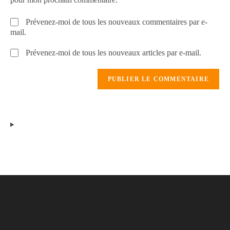
Prévenez-moi de tous les nouveaux commentaires par e-
mail.
Prévenez-moi de tous les nouveaux articles par e-mail.