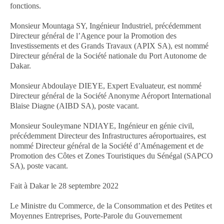
fonctions.
Monsieur Mountaga SY, Ingénieur Industriel, précédemment
Directeur général de l’Agence pour la Promotion des
Investissements et des Grands Travaux (APIX SA), est nommé
Directeur général de la Société nationale du Port Autonome de
Dakar.
Monsieur Abdoulaye DIEYE, Expert Evaluateur, est nommé
Directeur général de la Société Anonyme Aéroport International
Blaise Diagne (AIBD SA), poste vacant.
Monsieur Souleymane NDIAYE, Ingénieur en génie civil,
précédemment Directeur des Infrastructures aéroportuaires, est
nommé Directeur général de la Société d’Aménagement et de
Promotion des Côtes et Zones Touristiques du Sénégal (SAPCO
SA), poste vacant.
Fait à Dakar le 28 septembre 2022
Le Ministre du Commerce, de la Consommation et des Petites et
Moyennes Entreprises, Porte-Parole du Gouvernement