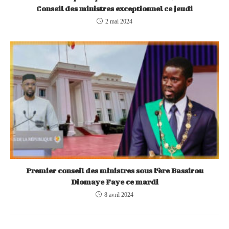
Conseil des ministres exceptionnel ce jeudi
2 mai 2024
Premier conseil des ministres sous l’ère Bassirou
Diomaye Faye ce mardi
8 avril 2024