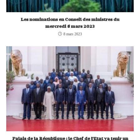
Les nominations en Conseil des ministres du
mercredi 8 mars 2023
8 mars 2023
Palais de la République : le Chef de l’Etat va tenir un