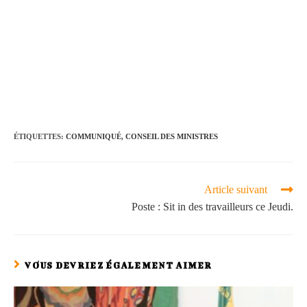
ÉTIQUETTES
:
COMMUNIQUÉ
,
CONSEIL DES MINISTRES
Article suivant
Poste : Sit in des travailleurs ce Jeudi.
VOUS DEVRIEZ ÉGALEMENT AIMER