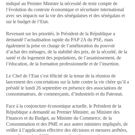
indiqué au Premier Ministre la nécessité de tenir compte de
l’évolution du contexte économique et sécuritaire international
avec ses impacts sur la vie des sénégalaises et des sénégalais et
sur le budget de l’Etat.
Revenant sur les priorités, le Président de la République a
demandé l’actualisation rapide du PAP 2A du PSE, mais
également la prise en charge de l’amélioration du pouvoir
d’achat des ménages, de la stabilité des prix, de la sécurité, de la
santé et du logement des populations, de l’assainissement, de
l’éducation, de la formation professionnelle et de l’insertion.
Le Chef de l’Etat s’est félicité de la tenue de la réunion de
lancement des concertations sur la lutte contre la vie chère qu’il a
présidé le lundi 26 septembre en présence des associations de
consommateurs, de commerçants, d’industriels et du Patronat.
Face à la conjoncture économique actuelle, le Président de la
République a demandé au Premier Ministre, au Ministre des
Finances et du Budget, au Ministre du Commerce, de la
Consommation et des PME et aux autres ministres impliqués, de
veiller à l’application effective des décisions et mesures arrêtées,