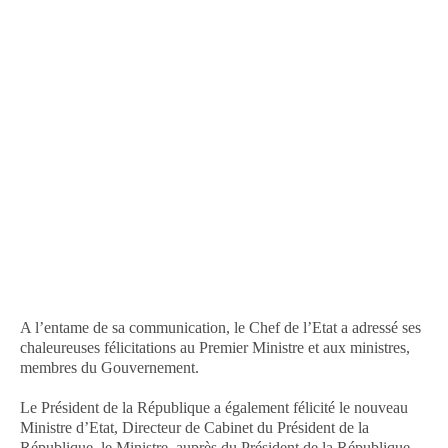
A l’entame de sa communication, le Chef de l’Etat a adressé ses
chaleureuses félicitations au Premier Ministre et aux ministres,
membres du Gouvernement.
Le Président de la République a également félicité le nouveau
Ministre d’Etat, Directeur de Cabinet du Président de la
République, le Ministre, auprès du Président de la République