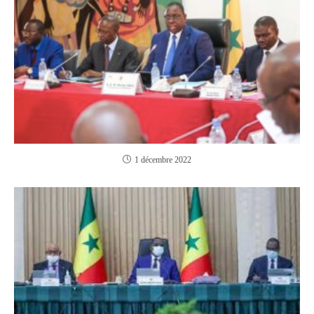
1 décembre 2022