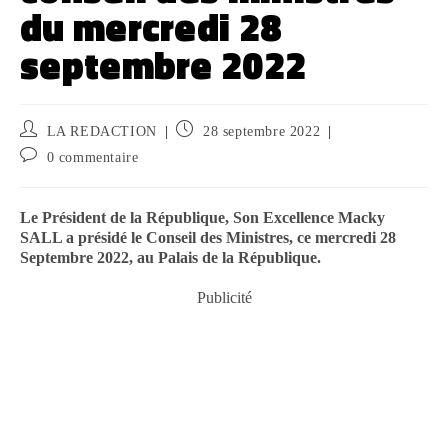
du mercredi 28
septembre 2022
LA REDACTION
28 septembre 2022
0 commentaire
Le Président de la République, Son Excellence Macky
SALL a présidé le Conseil des Ministres, ce mercredi 28
Septembre 2022, au Palais de la République.
Publicité