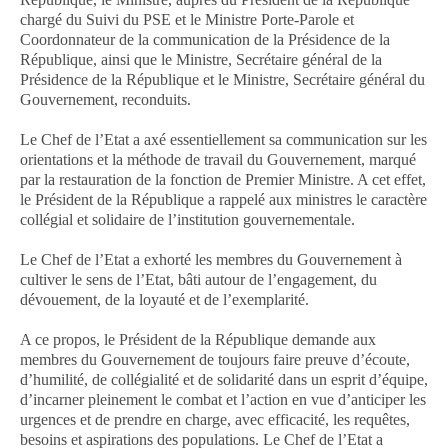
chargé du Suivi du PSE et le Ministre Porte-Parole et
Coordonnateur de la communication de la Présidence de la
République, ainsi que le Ministre, Secrétaire général de la
Présidence de la République et le Ministre, Secrétaire général du
Gouvernement, reconduits.
Le Chef de l’Etat a axé essentiellement sa communication sur les
orientations et la méthode de travail du Gouvernement, marqué
par la restauration de la fonction de Premier Ministre. A cet effet,
le Président de la République a rappelé aux ministres le caractère
collégial et solidaire de l’institution gouvernementale.
Le Chef de l’Etat a exhorté les membres du Gouvernement à
cultiver le sens de l’Etat, bâti autour de l’engagement, du
dévouement, de la loyauté et de l’exemplarité.
A ce propos, le Président de la République demande aux
membres du Gouvernement de toujours faire preuve d’écoute,
d’humilité, de collégialité et de solidarité dans un esprit d’équipe,
d’incarner pleinement le combat et l’action en vue d’anticiper les
urgences et de prendre en charge, avec efficacité, les requêtes,
besoins et aspirations des populations. Le Chef de l’Etat a