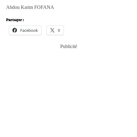
Abdou Karim FOFANA
Partager :
Facebook
X
Publicité