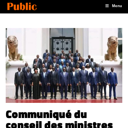
Menu
Communiqué du
conseil des ministres