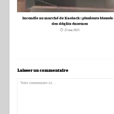
Incendie au marché de Kaolack : plusieurs blessés 
des dégâts énormes
23 mai 2023
Laisser un commentaire