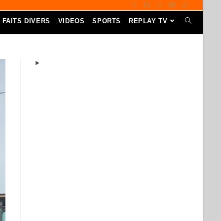
FAITS DIVERS
VIDEOS
SPORTS
REPLAY TV