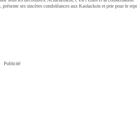
le, présente ses sincères condoléances aux Kaolackois et prie pour le rep
Publicité