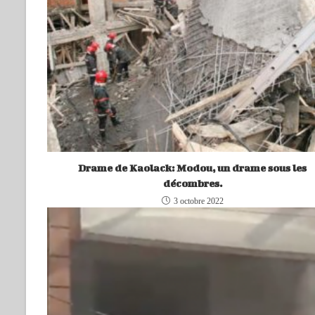
Drame de Kaolack: Modou, un drame sous les
décombres.
3 octobre 2022