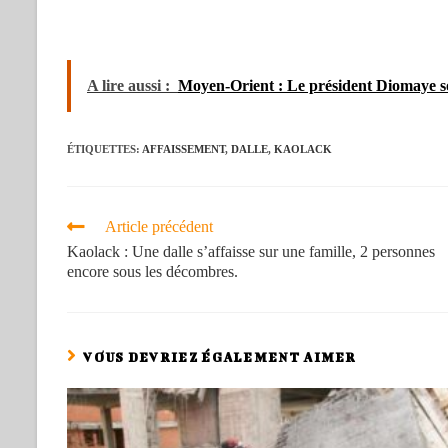
A lire aussi :
Moyen-Orient : Le président Diomaye so
ÉTIQUETTES
:
AFFAISSEMENT
,
DALLE
,
KAOLACK
Article précédent
Kaolack : Une dalle s’affaisse sur une famille, 2 personnes
encore sous les décombres.
VOUS DEVRIEZ ÉGALEMENT AIMER