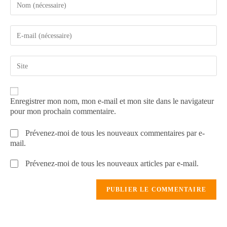
Enregistrer mon nom, mon e-mail et mon site dans le navigateur
pour mon prochain commentaire.
Prévenez-moi de tous les nouveaux commentaires par e-
mail.
Prévenez-moi de tous les nouveaux articles par e-mail.