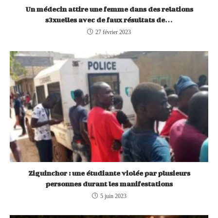
Un médecin attire une femme dans des relations
s3xuelles avec de faux résultats de…
27 février 2023
Ziguinchor : une étudiante violée par plusieurs
personnes durant les manifestations
5 juin 2023