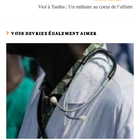
Viol à Tamba : Un militaire au coeur de l’affaire.
VOUS DEVRIEZ ÉGALEMENT AIMER