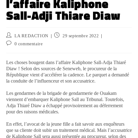
l’affaire Kaliphone
Sall-Adji Thiare Diaw
LA REDACTION
29 septembre 2022
0 commentaire
Les choses bougent dans l’affaire Kaliphone Sall-Adja Thiaré
Diaw ! Selon des sources de Seneweb, le procureur de la
République vient d’accélérer la cadence. Le parquet a demandé
la conduite de l’influenceur et son accusatrice.
Les gendarmes de la brigade de gendarmerie de Ouakam
viennent d’embarquer Kaliphone Sall au Tribunal. Toutefois,
Adja Thiaré Diaw a échappé provisoirement au déferrement
pour des raisons médicales.
En effet, l’avocat de la jeune fille a fait savoir aux enquêteurs
que sa cliente doit subir un traitement médical. Mais l’accusatrice
de Kaliphone Sall sera aussi présentée au procureur, selon des