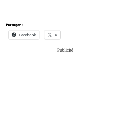
Partager :
Facebook
X
Publicité