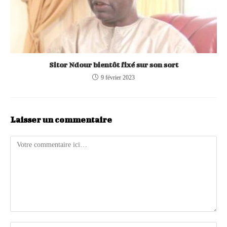
Sitor Ndour bientôt fixé sur son sort
9 février 2023
Laisser un commentaire