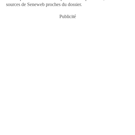
sources de Seneweb proches du dossier.
Publicité