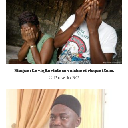
Niague : Le vigile viole sa voisine et risque 15ans.
17 novembre 2022