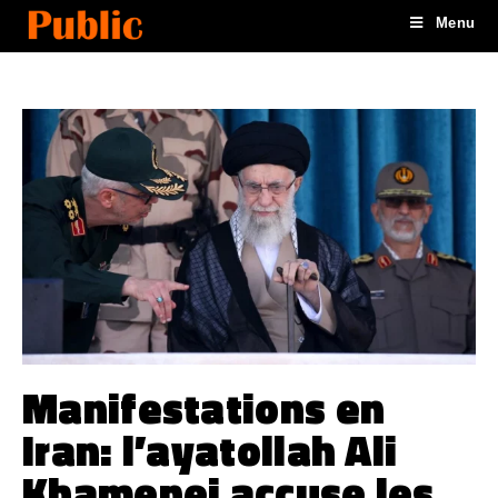
Menu
Manifestations en
Iran: l’ayatollah Ali
Khamenei accuse les