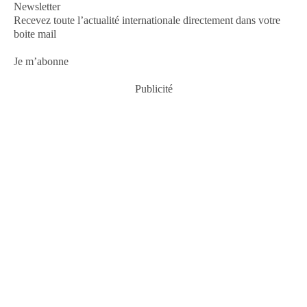
Newsletter
Recevez toute l’actualité internationale directement dans votre
boite mail
Je m’abonne
Publicité