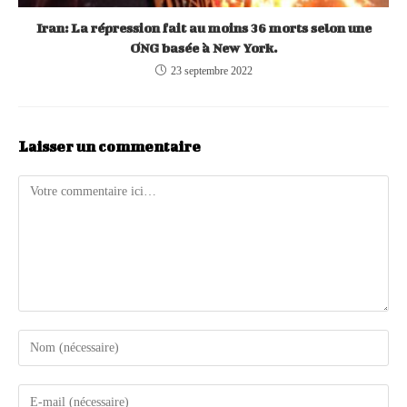
Iran: La répression fait au moins 36 morts selon une
ONG basée à New York.
23 septembre 2022
Laisser un commentaire