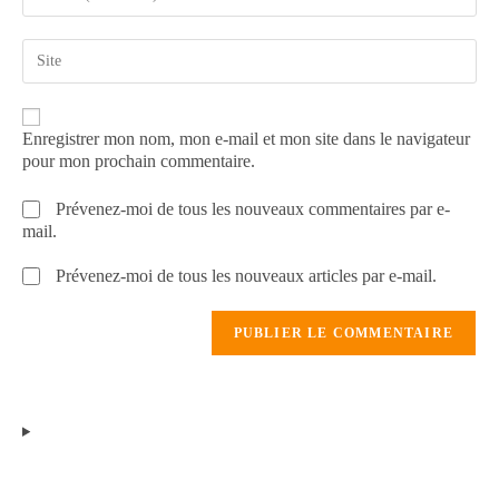
Enregistrer mon nom, mon e-mail et mon site dans le navigateur
pour mon prochain commentaire.
Prévenez-moi de tous les nouveaux commentaires par e-
mail.
Prévenez-moi de tous les nouveaux articles par e-mail.