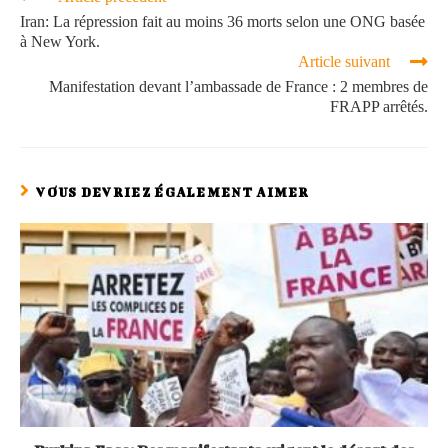
Iran: La répression fait au moins 36 morts selon une ONG basée
à New York.
Article suivant
Manifestation devant l’ambassade de France : 2 membres de
FRAPP arrêtés.
VOUS DEVRIEZ ÉGALEMENT AIMER