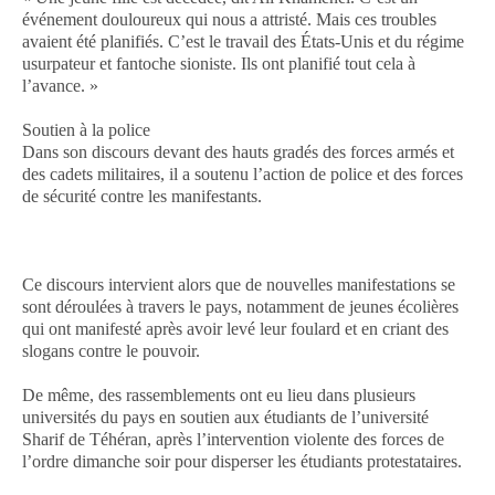
événement douloureux qui nous a attristé. Mais ces troubles
avaient été planifiés. C’est le travail des États-Unis et du régime
usurpateur et fantoche sioniste. Ils ont planifié tout cela à
l’avance. »
Soutien à la police
Dans son discours devant des hauts gradés des forces armés et
des cadets militaires, il a soutenu l’action de police et des forces
de sécurité contre les manifestants.
Ce discours intervient alors que de nouvelles manifestations se
sont déroulées à travers le pays, notamment de jeunes écolières
qui ont manifesté après avoir levé leur foulard et en criant des
slogans contre le pouvoir.
De même, des rassemblements ont eu lieu dans plusieurs
universités du pays en soutien aux étudiants de l’université
Sharif de Téhéran, après l’intervention violente des forces de
l’ordre dimanche soir pour disperser les étudiants protestataires.