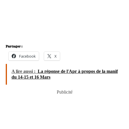
Partager :
Facebook
X
A lire aussi :
La réponse de l'Apr à propos de la manif
du 14-15 et 16 Mars
Publicité