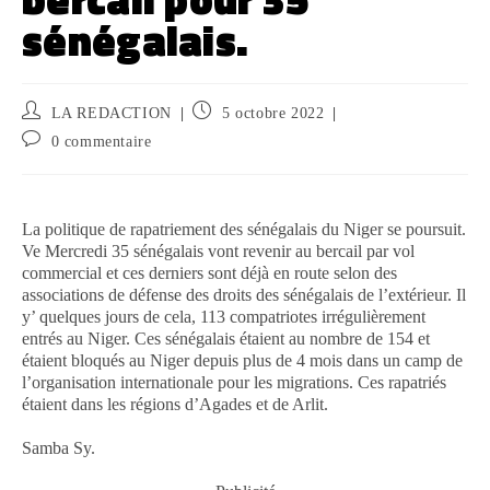
sénégalais.
LA REDACTION
5 octobre 2022
0 commentaire
La politique de rapatriement des sénégalais du Niger se poursuit.
Ve Mercredi 35 sénégalais vont revenir au bercail par vol
commercial et ces derniers sont déjà en route selon des
associations de défense des droits des sénégalais de l’extérieur. Il
y’ quelques jours de cela, 113 compatriotes irrégulièrement
entrés au Niger. Ces sénégalais étaient au nombre de 154 et
étaient bloqués au Niger depuis plus de 4 mois dans un camp de
l’organisation internationale pour les migrations. Ces rapatriés
étaient dans les régions d’Agades et de Arlit.
Samba Sy.