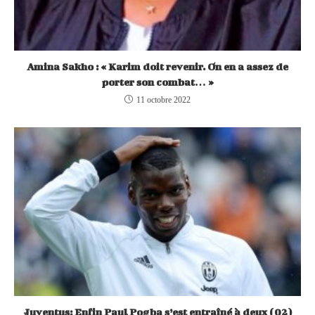
Amina Sakho : « Karim doit revenir. On en a assez de
porter son combat… »
11 octobre 2022
Juventus: Enfin Paul Pogba s’est entraîné à deux (02)