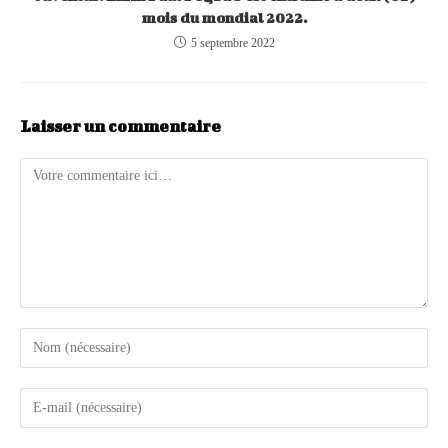
mois du mondial 2022.
5 septembre 2022
Laisser un commentaire