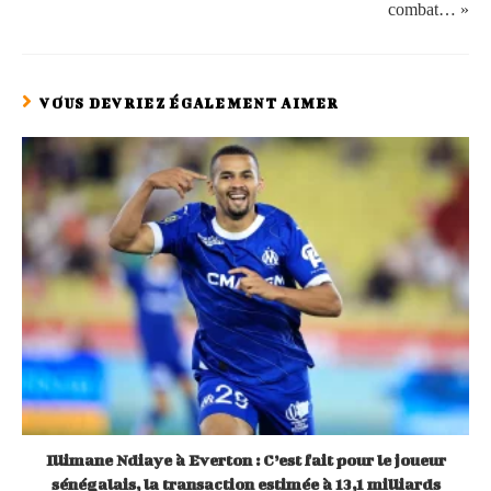
combat… »
VOUS DEVRIEZ ÉGALEMENT AIMER
Illimane Ndiaye à Everton : C’est fait pour le joueur
sénégalais, la transaction estimée à 13,1 milliards