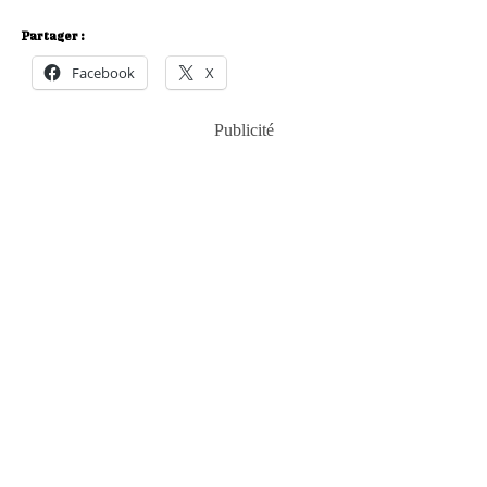
Partager :
Facebook
X
Publicité