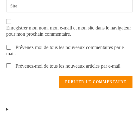
Enregistrer mon nom, mon e-mail et mon site dans le navigateur
pour mon prochain commentaire.
Prévenez-moi de tous les nouveaux commentaires par e-
mail.
Prévenez-moi de tous les nouveaux articles par e-mail.