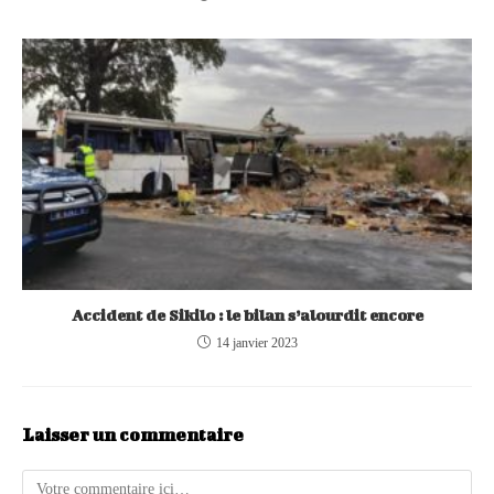
Accident de Sikilo : le bilan s’alourdit encore
14 janvier 2023
Laisser un commentaire