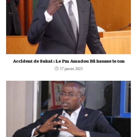
Accident de Sakal : Le Pm Amadou Bâ hausse le ton
17 janvier 2023