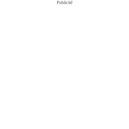
Publicité