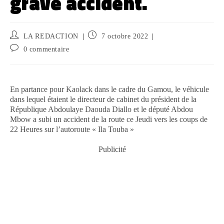
grave accident.
LA REDACTION
7 octobre 2022
0 commentaire
En partance pour Kaolack dans le cadre du Gamou, le véhicule
dans lequel étaient le directeur de cabinet du président de la
République Abdoulaye Daouda Diallo et le député Abdou
Mbow a subi un accident de la route ce Jeudi vers les coups de
22 Heures sur l’autoroute « Ila Touba »
Publicité