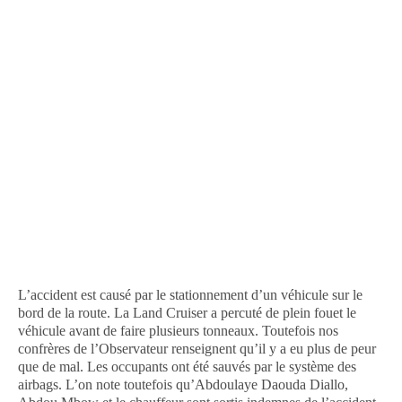
L’accident est causé par le stationnement d’un véhicule sur le
bord de la route. La Land Cruiser a percuté de plein fouet le
véhicule avant de faire plusieurs tonneaux. Toutefois nos
confrères de l’Observateur renseignent qu’il y a eu plus de peur
que de mal. Les occupants ont été sauvés par le système des
airbags. L’on note toutefois qu’Abdoulaye Daouda Diallo,