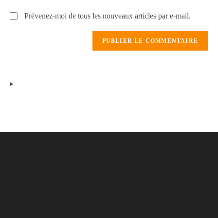
Prévenez-moi de tous les nouveaux articles par e-mail.