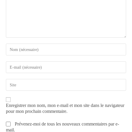
Enregistrer mon nom, mon e-mail et mon site dans le navigateur
pour mon prochain commentaire.
Prévenez-moi de tous les nouveaux commentaires par e-
mail.