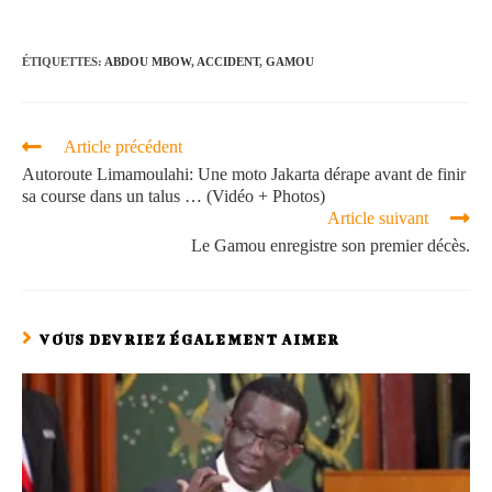
ÉTIQUETTES
:
ABDOU MBOW
,
ACCIDENT
,
GAMOU
Article précédent
Autoroute Limamoulahi: Une moto Jakarta dérape avant de finir
sa course dans un talus … (Vidéo + Photos)
Article suivant
Le Gamou enregistre son premier décès.
VOUS DEVRIEZ ÉGALEMENT AIMER