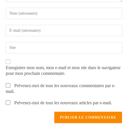
Enregistrer mon nom, mon e-mail et mon site dans le navigateur
pour mon prochain commentaire.
Prévenez-moi de tous les nouveaux commentaires par e-
mail.
Prévenez-moi de tous les nouveaux articles par e-mail.