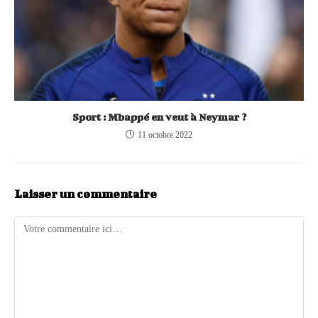
Sport : Mbappé en veut à Neymar ?
11 octobre 2022
Laisser un commentaire