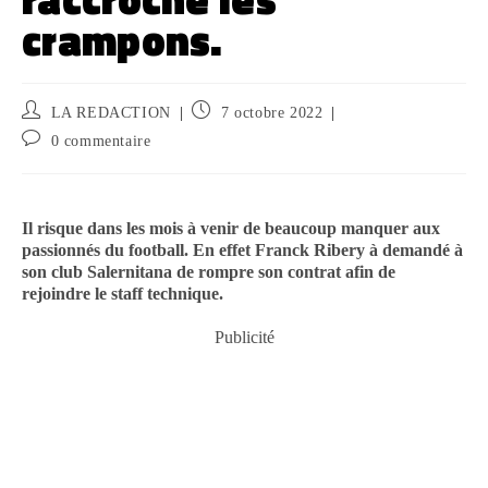
crampons.
LA REDACTION
7 octobre 2022
0 commentaire
Il risque dans les mois à venir de beaucoup manquer aux
passionnés du football. En effet Franck Ribery à demandé à
son club Salernitana de rompre son contrat afin de
rejoindre le staff technique.
Publicité