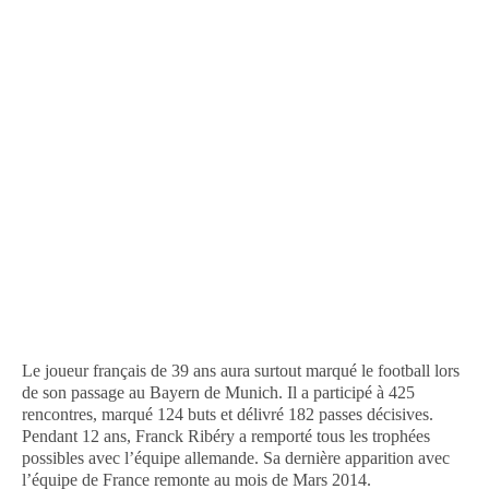
Le joueur français de 39 ans aura surtout marqué le football lors
de son passage au Bayern de Munich. Il a participé à 425
rencontres, marqué 124 buts et délivré 182 passes décisives.
Pendant 12 ans, Franck Ribéry a remporté tous les trophées
possibles avec l’équipe allemande. Sa dernière apparition avec
l’équipe de France remonte au mois de Mars 2014.