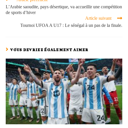
L’Arabie saoudite, pays désertique, va accueillir une compétition
de sports d’hiver
Article suivant
Tournoi UFOA A U17 : Le sénégal à un pas de la finale.
VOUS DEVRIEZ ÉGALEMENT AIMER