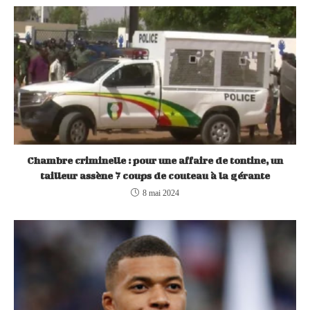
Chambre criminelle : pour une affaire de tontine, un
tailleur assène 7 coups de couteau à la gérante
8 mai 2024