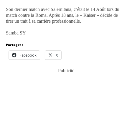
Son dernier match avec Salernitana, c’était le 14 Août lors du
match contre la Roma. Après 18 ans, le « Kaiser » décide de
tirer un trait à sa carrière professionnelle.
Samba SY.
Partager :
Facebook
X
Publicité