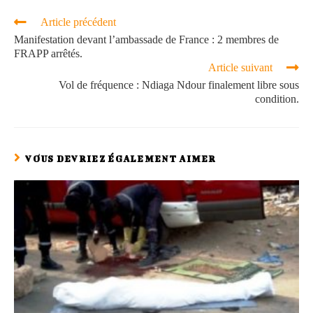
Article précédent
Manifestation devant l’ambassade de France : 2 membres de
FRAPP arrêtés.
Article suivant
Vol de fréquence : Ndiaga Ndour finalement libre sous
condition.
VOUS DEVRIEZ ÉGALEMENT AIMER