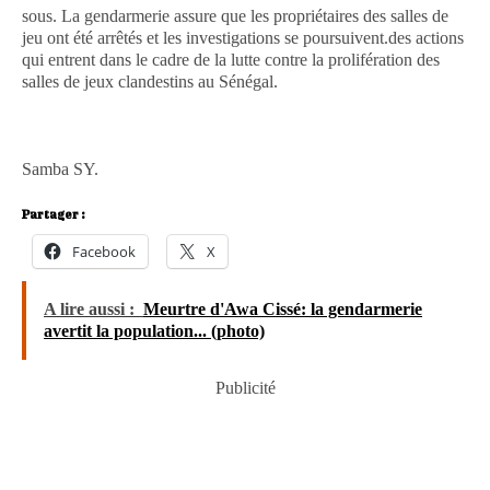
sous. La gendarmerie assure que les propriétaires des salles de
jeu ont été arrêtés et les investigations se poursuivent.des actions
qui entrent dans le cadre de la lutte contre la prolifération des
salles de jeux clandestins au Sénégal.
Samba SY.
Partager :
Facebook
X
A lire aussi :
Meurtre d'Awa Cissé: la gendarmerie
avertit la population... (photo)
Publicité