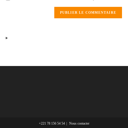
+221 78 156 54 54
Nous contacter