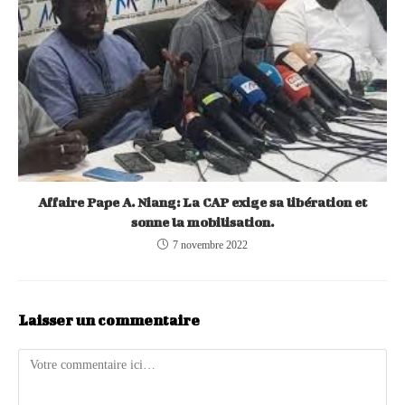
Affaire Pape A. Niang: La CAP exige sa libération et
sonne la mobilisation.
7 novembre 2022
Laisser un commentaire