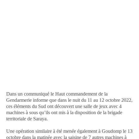
Dans un communiqué le Haut commandement de la
Gendarmerie informe que dans le nuit du 11 au 12 octobre 2022,
ces éléments du Sud ont découvert une salle de jeux avec 4
machines à sous qu’ils ont mis à la disposition de la brigade
territoriale de Saraya.
Une opération similaire à été menée également à Goudomp le 13
octobre dans la matinée avec la saisine de 7 autres machines à