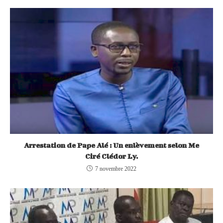
Arrestation de Pape Alé : Un enlèvement selon Me
Ciré Clédor Ly.
7 novembre 2022