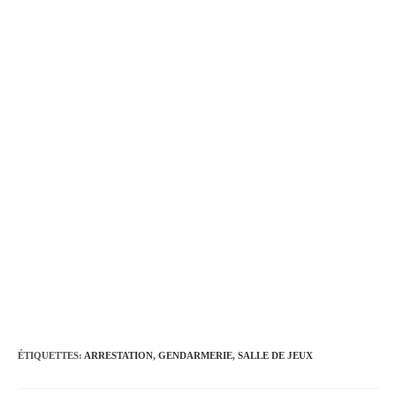
ÉTIQUETTES
:
ARRESTATION
,
GENDARMERIE
,
SALLE DE JEUX