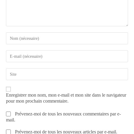
Enregistrer mon nom, mon e-mail et mon site dans le navigateur
pour mon prochain commentaire.
Prévenez-moi de tous les nouveaux commentaires par e-
mail.
Prévenez-moi de tous les nouveaux articles par e-mail.