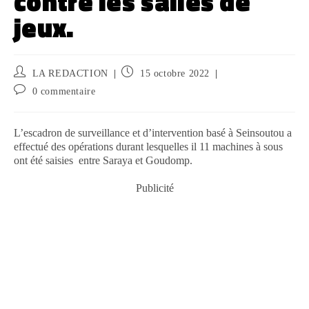
contre les salles de
jeux.
LA REDACTION
15 octobre 2022
0 commentaire
L’escadron de surveillance et d’intervention basé à Seinsoutou a
effectué des opérations durant lesquelles il 11 machines à sous
ont été saisies entre Saraya et Goudomp.
Publicité