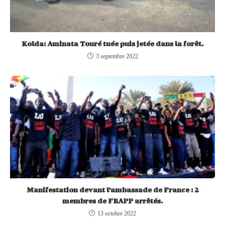
Kolda: Aminata Touré tuée puis jetée dans la forêt.
3 septembre 2022
Manifestation devant l’ambassade de France : 2
membres de FRAPP arrêtés.
13 octobre 2022