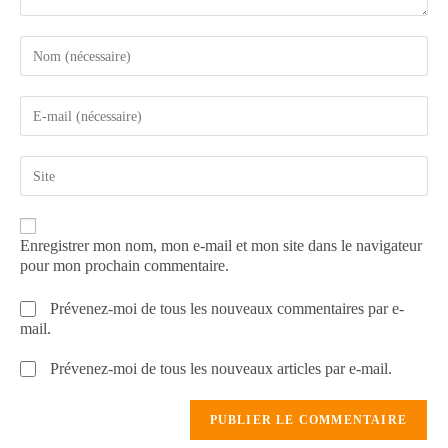
Enregistrer mon nom, mon e-mail et mon site dans le navigateur
pour mon prochain commentaire.
Prévenez-moi de tous les nouveaux commentaires par e-
mail.
Prévenez-moi de tous les nouveaux articles par e-mail.