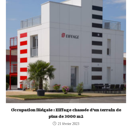
Occupation illégale : Eiffage chassée d’un terrain de
plus de 3000 m2
21 février 2023