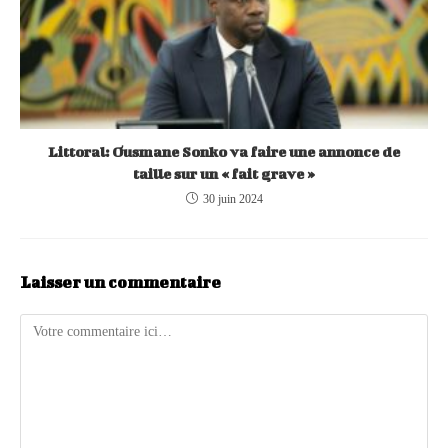
Littoral: Ousmane Sonko va faire une annonce de
taille sur un « fait grave »
30 juin 2024
Laisser un commentaire