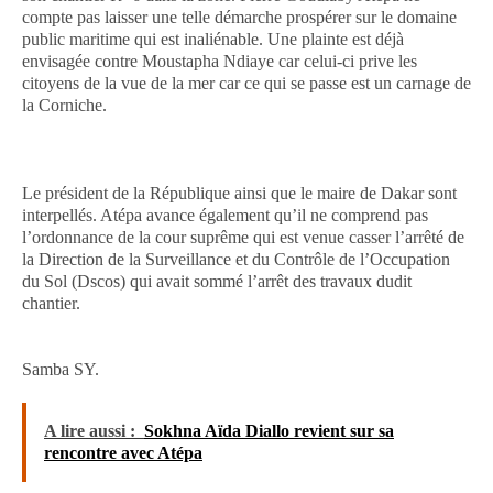
compte pas laisser une telle démarche prospérer sur le domaine
public maritime qui est inaliénable. Une plainte est déjà
envisagée contre Moustapha Ndiaye car celui-ci prive les
citoyens de la vue de la mer car ce qui se passe est un carnage de
la Corniche.
Le président de la République ainsi que le maire de Dakar sont
interpellés. Atépa avance également qu’il ne comprend pas
l’ordonnance de la cour suprême qui est venue casser l’arrêté de
la Direction de la Surveillance et du Contrôle de l’Occupation
du Sol (Dscos) qui avait sommé l’arrêt des travaux dudit
chantier.
Samba SY.
A lire aussi :
Sokhna Aïda Diallo revient sur sa
rencontre avec Atépa