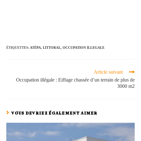
ÉTIQUETTES
:
ATÉPA
,
LITTORAL
,
OCCUPATION ILLEGALE
Article suivant
Occupation illégale : Eiffage chassée d’un terrain de plus de
3000 m2
VOUS DEVRIEZ ÉGALEMENT AIMER