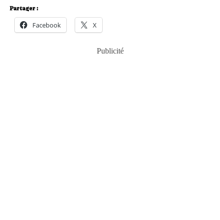
Partager :
Facebook
X
Publicité