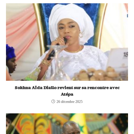
Sokhna Aïda Diallo revient sur sa rencontre avec
Atépa
26 décembre 2025