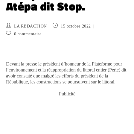
Atépa dit Stop.
LA REDACTION
15 octobre 2022
0 commentaire
Devant la presse le président d’honneur de la Plateforme pour
l’environnement et la réappropriation du littoral entier (Perle) dit
avoir constaté que malgré les efforts du président de la
République, les constructions se poursuivent sur le littoral.
Publicité