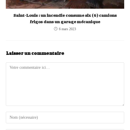
Saint-Louis : un incendie consume six (6) camions
frigos dans un garage mécanique
6 mars 2023
Laisser un commentaire