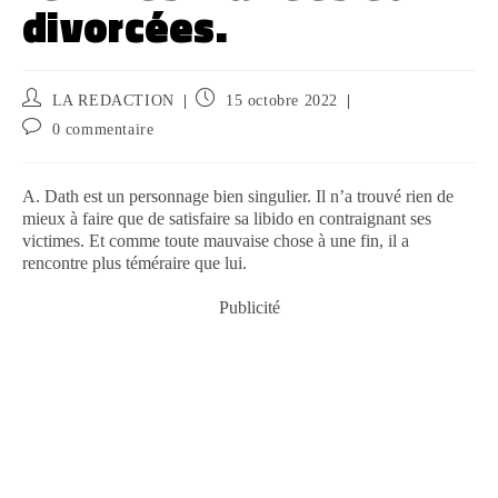
divorcées.
LA REDACTION
15 octobre 2022
0 commentaire
A. Dath est un personnage bien singulier. Il n’a trouvé rien de
mieux à faire que de satisfaire sa libido en contraignant ses
victimes. Et comme toute mauvaise chose à une fin, il a
rencontre plus téméraire que lui.
Publicité