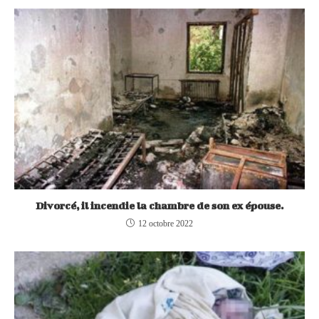
Divorcé, il incendie la chambre de son ex épouse.
12 octobre 2022