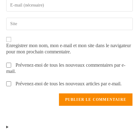
Enregistrer mon nom, mon e-mail et mon site dans le navigateur
pour mon prochain commentaire.
Prévenez-moi de tous les nouveaux commentaires par e-
mail.
Prévenez-moi de tous les nouveaux articles par e-mail.