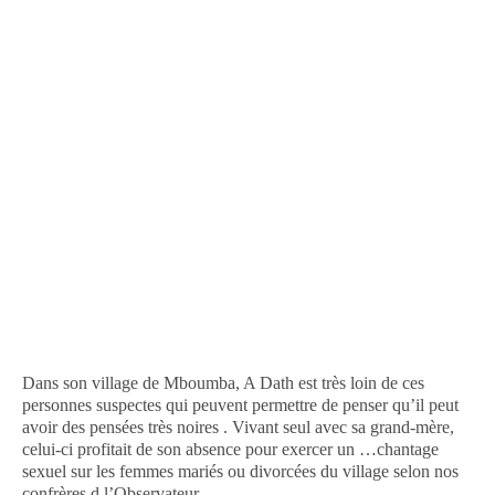
Dans son village de Mboumba, A Dath est très loin de ces
personnes suspectes qui peuvent permettre de penser qu’il peut
avoir des pensées très noires . Vivant seul avec sa grand-mère,
celui-ci profitait de son absence pour exercer un …chantage
sexuel sur les femmes mariés ou divorcées du village selon nos
confrères d l’Observateur.