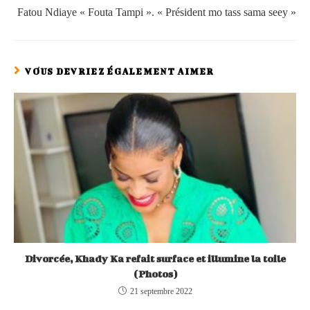
Fatou Ndiaye « Fouta Tampi ». « Président mo tass sama seey »
VOUS DEVRIEZ ÉGALEMENT AIMER
Divorcée, Khady Ka refait surface et illumine la toile
(Photos)
21 septembre 2022