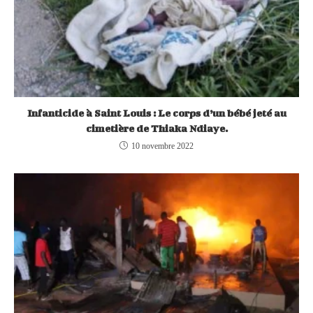
Infanticide à Saint Louis : Le corps d’un bébé jeté au
cimetière de Thiaka Ndiaye.
10 novembre 2022