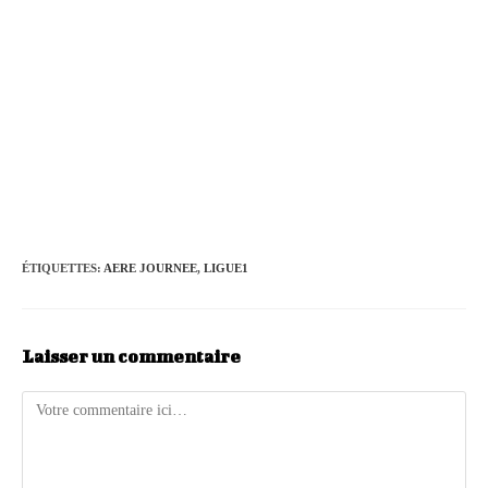
ÉTIQUETTES
:
AERE JOURNEE
,
LIGUE1
Laisser un commentaire