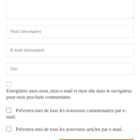
Enregistrer mon nom, mon e-mail et mon site dans le navigateur
pour mon prochain commentaire.
Prévenez-moi de tous les nouveaux commentaires par e-
mail.
Prévenez-moi de tous les nouveaux articles par e-mail.