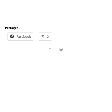
Partager :
Facebook
X
Publicité