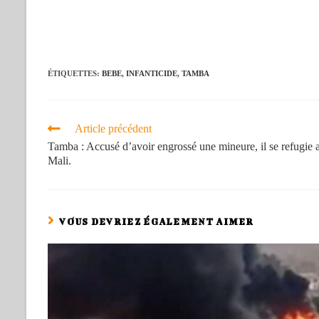
ÉTIQUETTES
:
BEBE
,
INFANTICIDE
,
TAMBA
Article précédent
Tamba : Accusé d’avoir engrossé une mineure, il se refugie 
Mali.
VOUS DEVRIEZ ÉGALEMENT AIMER