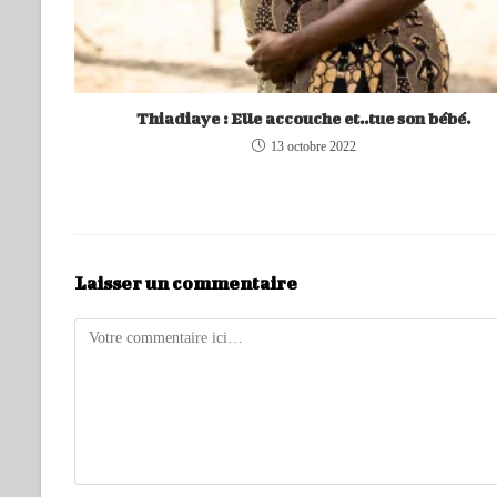
Thiadiaye : Elle accouche et..tue son bébé.
13 octobre 2022
Laisser un commentaire