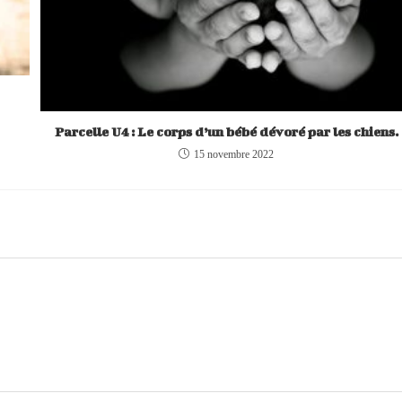
Parcelle U4 : Le corps d’un bébé dévoré par les chiens.
15 novembre 2022