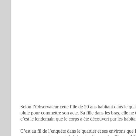
Selon l’Observateur cette fille de 20 ans habitant dans le qu
pluie pour commettre son acte. Sa fille dans les bras, elle ne
c’est le lendemain que le corps a été découvert par les habit
C’est au fil de l’enquête dans le quartier et ses environs que l