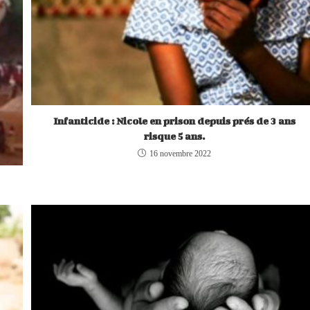
Infanticide : Nicole en prison depuis prés de 3 ans
risque 5 ans.
16 novembre 2022