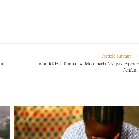
Article suivant
au
Infanticide à Tamba : « Mon mari n’est pas le père 
l’enfant 