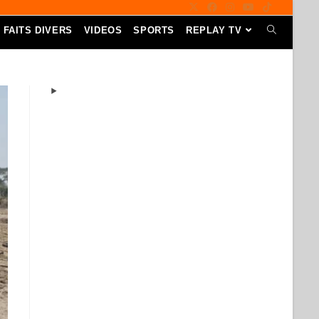
FAITS DIVERS
VIDEOS
SPORTS
REPLAY TV