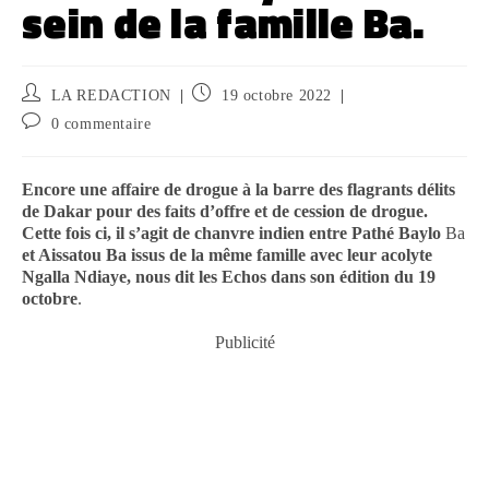
sein de la famille Ba.
LA REDACTION
19 octobre 2022
0 commentaire
Encore une affaire de drogue à la barre des flagrants délits
de Dakar pour des faits d’offre et de cession de drogue.
Cette fois ci, il s’agit de chanvre indien entre Pathé Baylo
Ba
et Aissatou Ba issus de la même famille avec leur acolyte
Ngalla Ndiaye, nous dit les Echos dans son édition du 19
octobre
.
Publicité