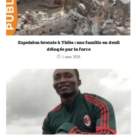
Expulsion brutale à Thiès : une famille en deuil
délogée par la force
1 mars 2026