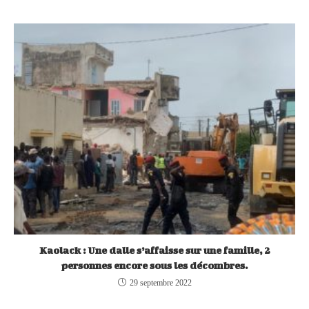
Kaolack : Une dalle s’affaisse sur une famille, 2
personnes encore sous les décombres.
29 septembre 2022