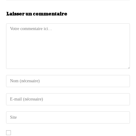
Laisser un commentaire