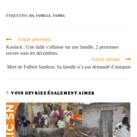
ÉTIQUETTES
:
BA
,
FAMILLE
,
YAMBA
Article précédent
Kaolack : Une dalle s’affaisse sur une famille, 2 personnes
encore sous les décombres.
Article suivant
Mort de Fulbert Sambou: Sa famille n’a pas demandé d’autopsie
VOUS DEVRIEZ ÉGALEMENT AIMER