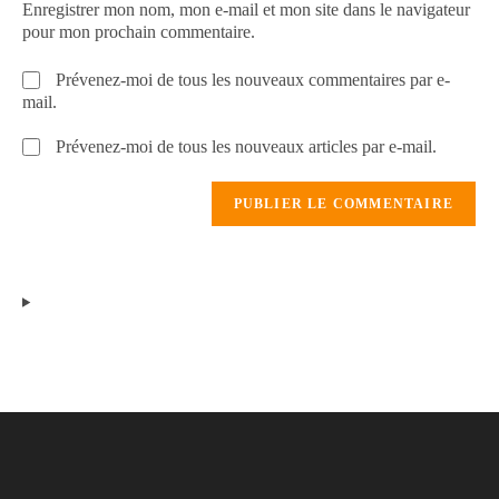
Enregistrer mon nom, mon e-mail et mon site dans le navigateur
pour mon prochain commentaire.
Prévenez-moi de tous les nouveaux commentaires par e-
mail.
Prévenez-moi de tous les nouveaux articles par e-mail.