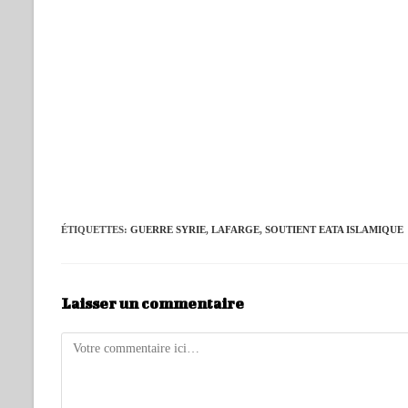
ÉTIQUETTES
:
GUERRE SYRIE
,
LAFARGE
,
SOUTIENT EATA ISLAMIQUE
Laisser un commentaire