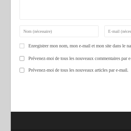
Enregistrer mon nom, mon e-mail et mon site dans le n
Prévenez-moi de tous les nouveaux commentaires par e
Prévenez-moi de tous les nouveaux articles par e-mail.