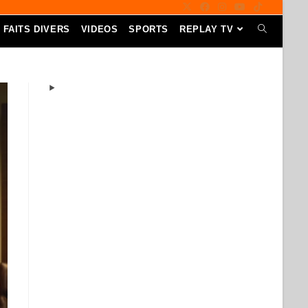
FAITS DIVERS
VIDEOS
SPORTS
REPLAY TV