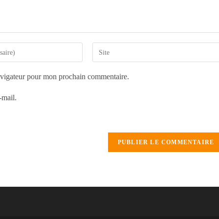
avigateur pour mon prochain commentaire.
-mail.