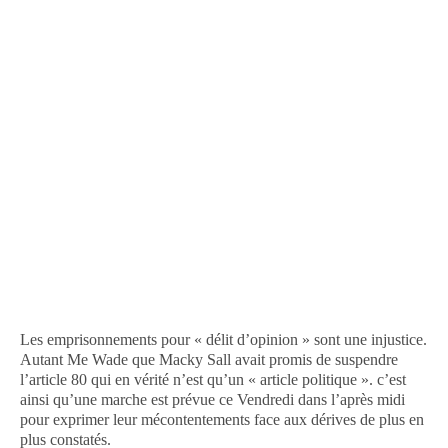
Les emprisonnements pour « délit d’opinion » sont une injustice.
Autant Me Wade que Macky Sall avait promis de suspendre
l’article 80 qui en vérité n’est qu’un « article politique ». c’est
ainsi qu’une marche est prévue ce Vendredi dans l’après midi
pour exprimer leur mécontentements face aux dérives de plus en
plus constatés.