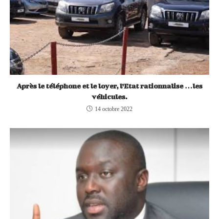
Après le téléphone et le loyer, l’Etat rationnalise …les
véhicules.
14 octobre 2022