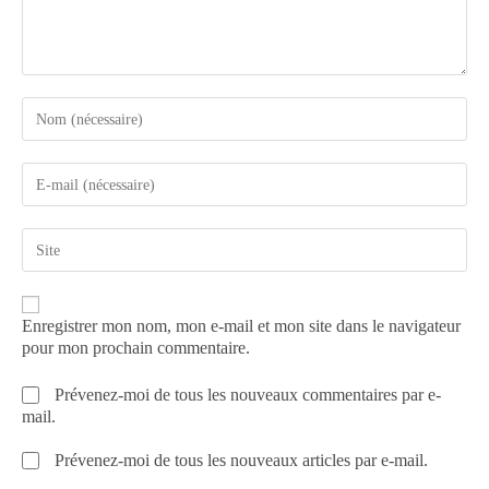
Enregistrer mon nom, mon e-mail et mon site dans le navigateur
pour mon prochain commentaire.
Prévenez-moi de tous les nouveaux commentaires par e-
mail.
Prévenez-moi de tous les nouveaux articles par e-mail.