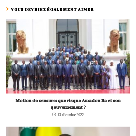
VOUS DEVRIEZ ÉGALEMENT AIMER
Motion de censure: que risque Amadou Ba et son
gouvernement ?
13 décembre 2022