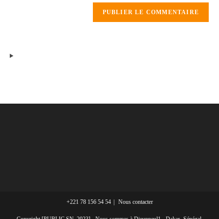
+221 78 156 54 54
Nous contacter