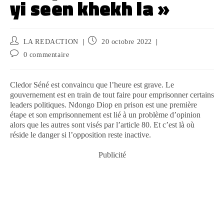
yi seen khekh la »
LA REDACTION
20 octobre 2022
0 commentaire
Cledor Séné est convaincu que l’heure est grave. Le
gouvernement est en train de tout faire pour emprisonner certains
leaders politiques. Ndongo Diop en prison est une première
étape et son emprisonnement est lié à un problème d’opinion
alors que les autres sont visés par l’article 80. Et c’est là où
réside le danger si l’opposition reste inactive.
Publicité