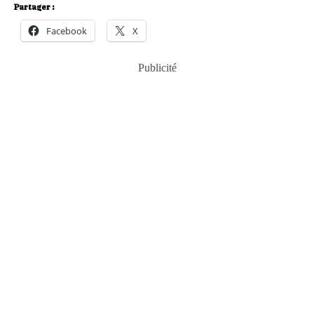
Partager :
Facebook
X
Publicité