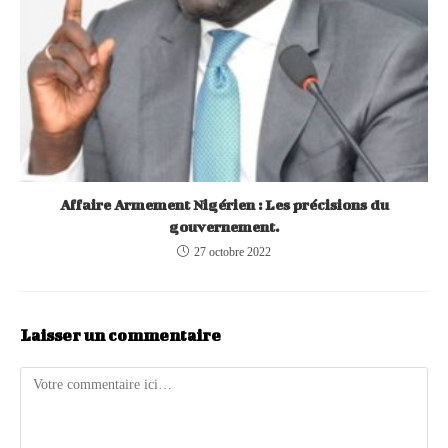
Affaire Armement Nigérien : Les précisions du
gouvernement.
27 octobre 2022
Laisser un commentaire