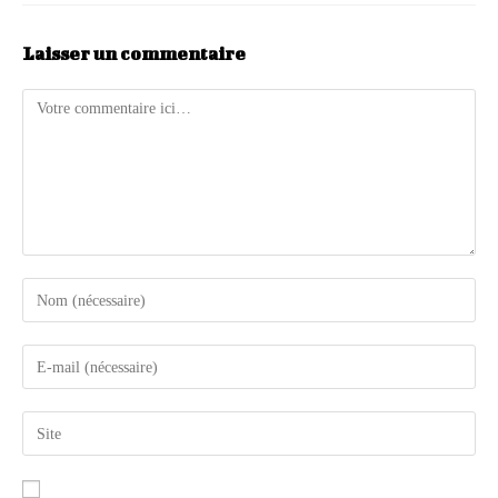
Laisser un commentaire