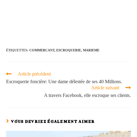
ÉTIQUETTES
:
COMMERCANT
,
ESCROQUERIE
,
MARIEME
Article précédent
Escroquerie foncière: Une dame délestée de ses 40 Millions.
Article suivant
A travers Facebook, elle escroque ses clients.
VOUS DEVRIEZ ÉGALEMENT AIMER