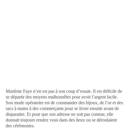
Mariéme Faye n’en est pas à son coup d’essaie. Il est difficile de
se départir des moyens malhonnêtes pour avoir l’argent facile.
Son mode opératoire est de commander des bijoux, de l’or et des
sacs à mains à des commerçants pour se livrer ensuite avant de
disparaitre. Et pour que son adresse ne soit pas connue, elle
donnait toujours rendez vous dans des lieux ou se déroulaient
des cérémonies.