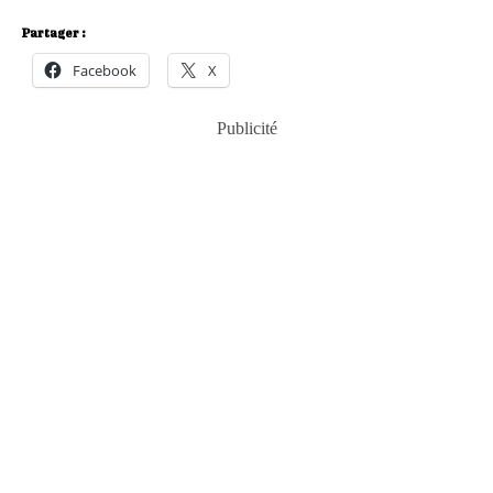
Partager :
Facebook
X
Publicité