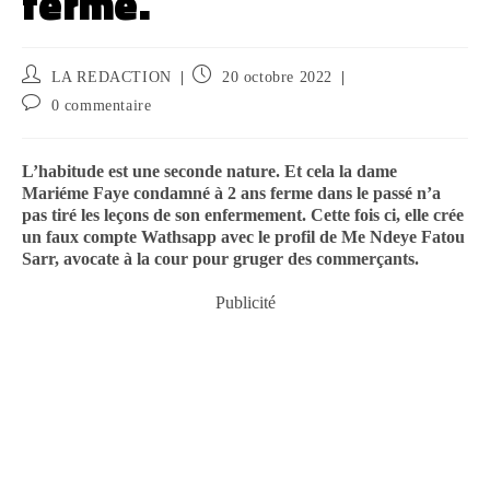
ferme.
LA REDACTION
20 octobre 2022
0 commentaire
L’habitude est une seconde nature. Et cela la dame
Mariéme Faye condamné à 2 ans ferme dans le passé n’a
pas tiré les leçons de son enfermement. Cette fois ci, elle crée
un faux compte Wathsapp avec le profil de Me Ndeye Fatou
Sarr, avocate à la cour pour gruger des commerçants.
Publicité