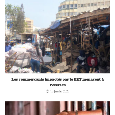
Les commerçants impactés par le BRT menacent à
Petersen
13 janvier 2023