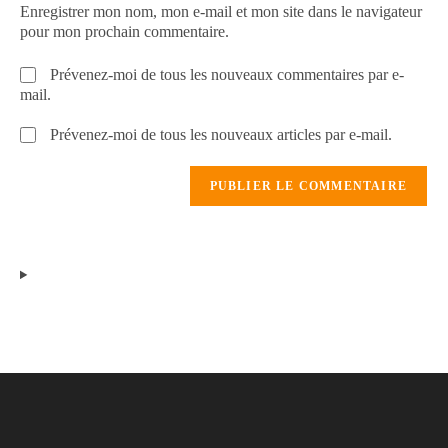
Enregistrer mon nom, mon e-mail et mon site dans le navigateur
pour mon prochain commentaire.
Prévenez-moi de tous les nouveaux commentaires par e-
mail.
Prévenez-moi de tous les nouveaux articles par e-mail.