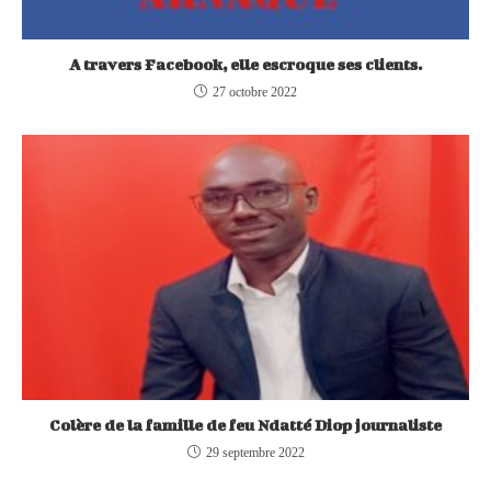
A travers Facebook, elle escroque ses clients.
27 octobre 2022
Colère de la famille de feu Ndatté Diop journaliste
29 septembre 2022