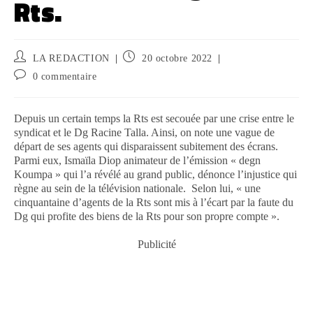
Rts.
LA REDACTION
20 octobre 2022
0 commentaire
Depuis un certain temps la Rts est secouée par une crise entre le
syndicat et le Dg Racine Talla. Ainsi, on note une vague de
départ de ses agents qui disparaissent subitement des écrans.
Parmi eux, Ismaïla Diop animateur de l’émission « degn
Koumpa » qui l’a révélé au grand public, dénonce l’injustice qui
règne au sein de la télévision nationale. Selon lui, « une
cinquantaine d’agents de la Rts sont mis à l’écart par la faute du
Dg qui profite des biens de la Rts pour son propre compte ».
Publicité