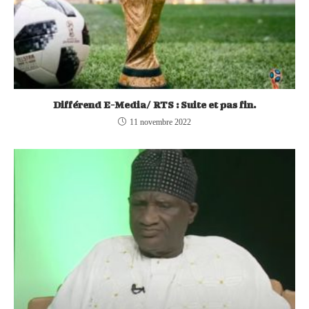
Différend E-Media/ RTS : Suite et pas fin.
11 novembre 2022