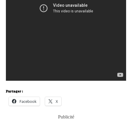
Partager :
Facebook
X
Publicité