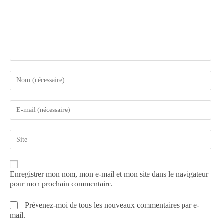
Enregistrer mon nom, mon e-mail et mon site dans le navigateur
pour mon prochain commentaire.
Prévenez-moi de tous les nouveaux commentaires par e-
mail.