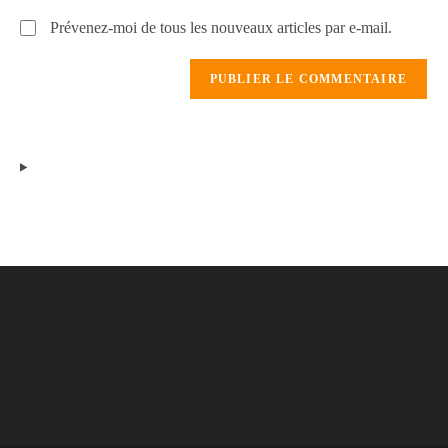
Prévenez-moi de tous les nouveaux articles par e-mail.