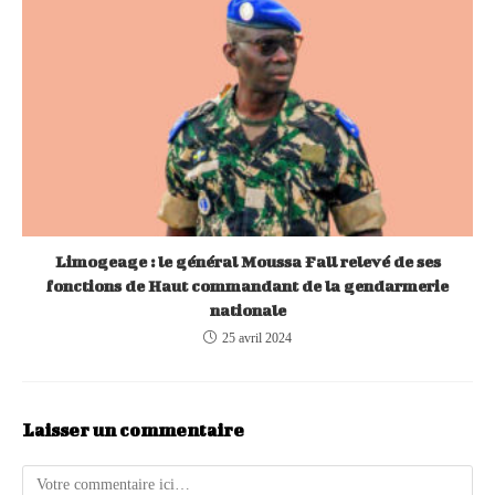
Limogeage : le général Moussa Fall relevé de ses
fonctions de Haut commandant de la gendarmerie
nationale
25 avril 2024
Laisser un commentaire