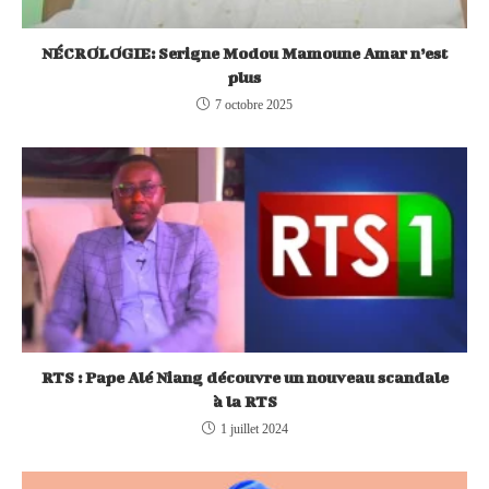
NÉCROLOGIE: Serigne Modou Mamoune Amar n’est
plus
7 octobre 2025
RTS : Pape Alé Niang découvre un nouveau scandale
à la RTS
1 juillet 2024