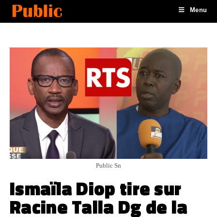
Menu
Public Sn
Ismaïla Diop tire sur
Racine Talla Dg de la