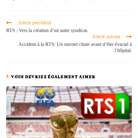
Article précédent
RTS : Vers la création d’un autre syndicat.
Article suivant
Accident à la RTS: Un ouvrier chute avant d’être évacué à
l’hôpital.
VOUS DEVRIEZ ÉGALEMENT AIMER