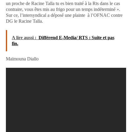
un proche de Racine Talla tu es bien traité à la Rts dans le cas
contraire, vous êtes mis au frigo pour un temps indéterminé ».
Sur ce, l’intersyndical a déposé une plainte à l’OFNAC contre
DG le Racine Talla.
A lire aussi :
Différend E-Media/ RTS : Suite et pas
fin.
Maïmouna Diallo