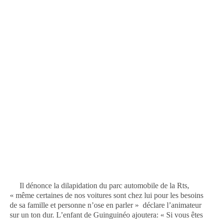
Il dénonce la dilapidation du parc automobile de la Rts,
« même certaines de nos voitures sont chez lui pour les besoins
de sa famille et personne n’ose en parler » déclare l’animateur
sur un ton dur. L’enfant de Guinguinéo ajoutera: « Si vous êtes