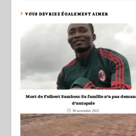
VOUS DEVRIEZ ÉGALEMENT AIMER
Mort de Fulbert Sambou: Sa famille n’a pas dema
d’autopsie
30 novembre 2022