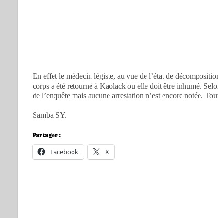
En effet le médecin légiste, au vue de l’état de décompositio
corps a été retourné à Kaolack ou elle doit être inhumé. Selo
de l’enquête mais aucune arrestation n’est encore notée. Toutef
Samba SY.
Partager :
Facebook
X