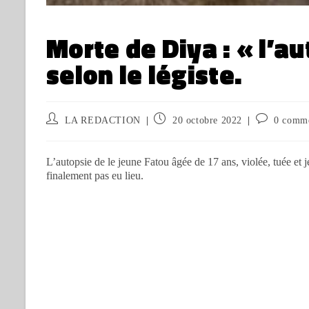
Morte de Diya : « l’a
selon le légiste.
LA REDACTION
20 octobre 2022
0 comme
L’autopsie de le jeune Fatou âgée de 17 ans, violée, tuée e
finalement pas eu lieu.