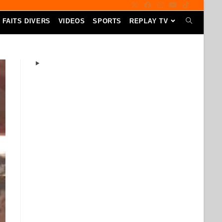
FAITS DIVERS
VIDEOS
SPORTS
REPLAY TV