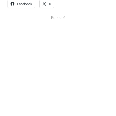
Facebook
X
Publicité