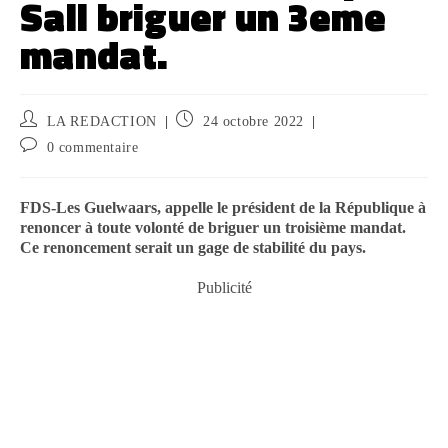
Sall briguer un 3eme
mandat.
LA REDACTION
24 octobre 2022
0 commentaire
FDS-Les Guelwaars, appelle le président de la République à
renoncer à toute volonté de briguer un troisième mandat.
Ce renoncement serait un gage de stabilité du pays.
Publicité