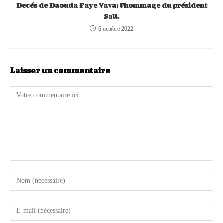
Decés de Daouda Faye Vava: l’hommage du président
Sall.
6 octobre 2022
Laisser un commentaire