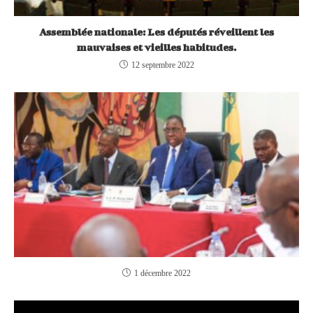
Assemblée nationale: Les députés réveillent les
mauvaises et vieilles habitudes.
12 septembre 2022
1 décembre 2022