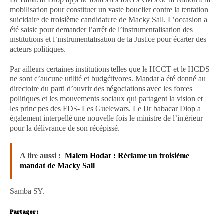
mobilisation pour constituer un vaste bouclier contre la tentation
suicidaire de troisième candidature de Macky Sall. L’occasion a
été saisie pour demander l’arrêt de l’instrumentalisation des
institutions et l’instrumentalisation de la Justice pour écarter des
acteurs politiques.
Par ailleurs certaines institutions telles que le HCCT et le HCDS
ne sont d’aucune utilité et budgétivores. Mandat a été donné au
directoire du parti d’ouvrir des négociations avec les forces
politiques et les mouvements sociaux qui partagent la vision et
les principes des FDS- Les Guelewars. Le Dr babacar Diop a
également interpellé une nouvelle fois le ministre de l’intérieur
pour la délivrance de son récépissé.
A lire aussi :
Malem Hodar : Réclame un troisième
mandat de Macky Sall
Samba SY.
Partager :