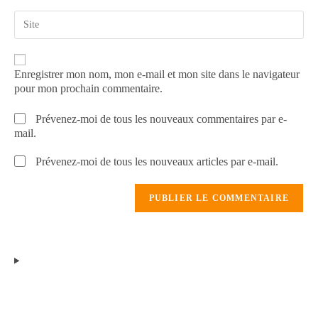
Enregistrer mon nom, mon e-mail et mon site dans le navigateur
pour mon prochain commentaire.
Prévenez-moi de tous les nouveaux commentaires par e-
mail.
Prévenez-moi de tous les nouveaux articles par e-mail.