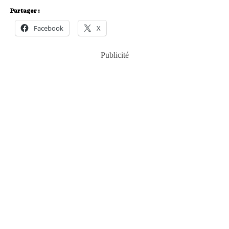
Partager :
Facebook
X
Publicité