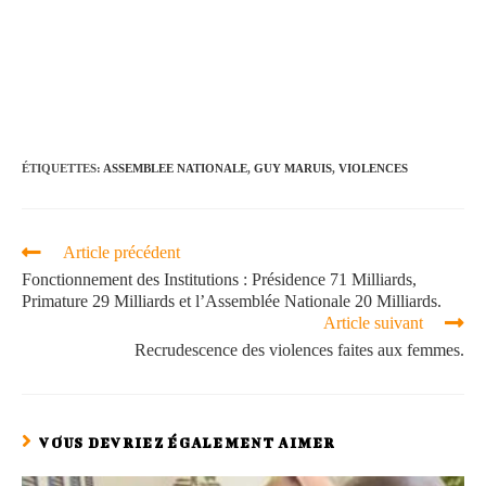
ÉTIQUETTES
:
ASSEMBLEE NATIONALE
,
GUY MARUIS
,
VIOLENCES
Article précédent
Fonctionnement des Institutions : Présidence 71 Milliards,
Primature 29 Milliards et l’Assemblée Nationale 20 Milliards.
Article suivant
Recrudescence des violences faites aux femmes.
VOUS DEVRIEZ ÉGALEMENT AIMER