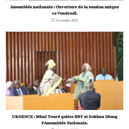
Assemblée nationale : Ouverture de la session unique
ce Vendredi.
14 octobre 2022
URGENCE : Mimi Touré quitte BBY et Sokhna Dieng
l’Assemblée Nationale.