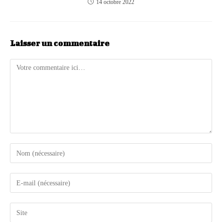
14 octobre 2022
Laisser un commentaire