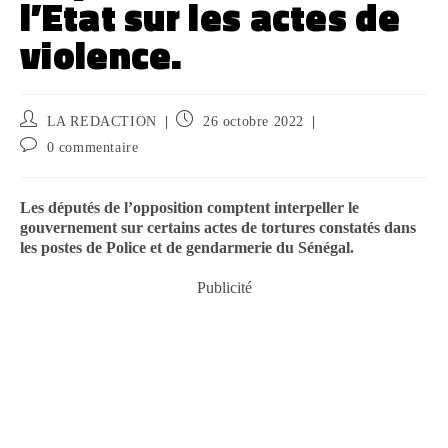
l’Etat sur les actes de
violence.
LA REDACTION
26 octobre 2022
0 commentaire
Les députés de l’opposition comptent interpeller le
gouvernement sur certains actes de tortures constatés dans
les postes de Police et de gendarmerie du Sénégal.
Publicité