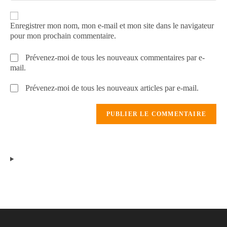
Enregistrer mon nom, mon e-mail et mon site dans le navigateur
pour mon prochain commentaire.
Prévenez-moi de tous les nouveaux commentaires par e-
mail.
Prévenez-moi de tous les nouveaux articles par e-mail.