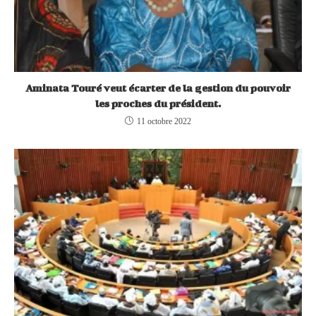
Aminata Touré veut écarter de la gestion du pouvoir
les proches du président.
11 octobre 2022