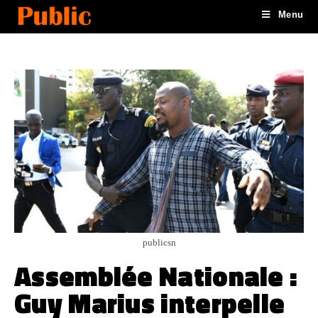
Menu
publicsn
Assemblée Nationale :
Guy Marius interpelle