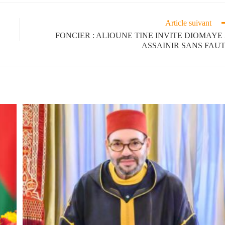
Article suivant
FONCIER : ALIOUNE TINE INVITE DIOMAYE
ASSAINIR SANS FAU