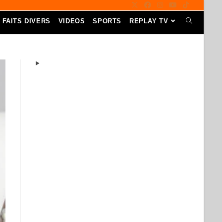
FAITS DIVERS
VIDEOS
SPORTS
REPLAY TV