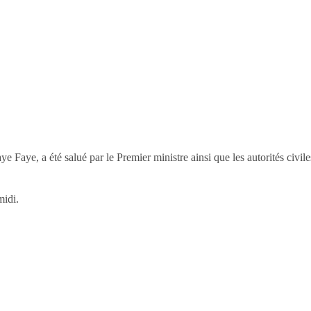
 Faye, a été salué par le Premier ministre ainsi que les autorités civile
midi.