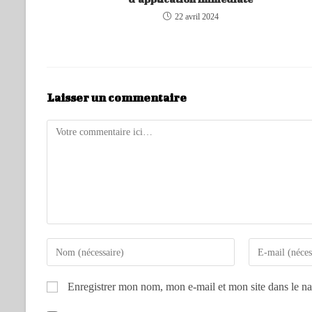
22 avril 2024
Laisser un commentaire
Enregistrer mon nom, mon e-mail et mon site dans le n