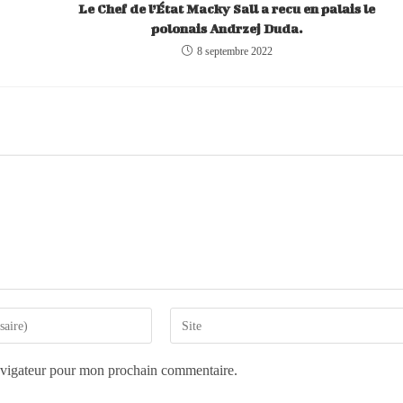
Le Chef de l’État Macky Sall a recu en palais le
polonais Andrzej Duda.
8 septembre 2022
avigateur pour mon prochain commentaire.