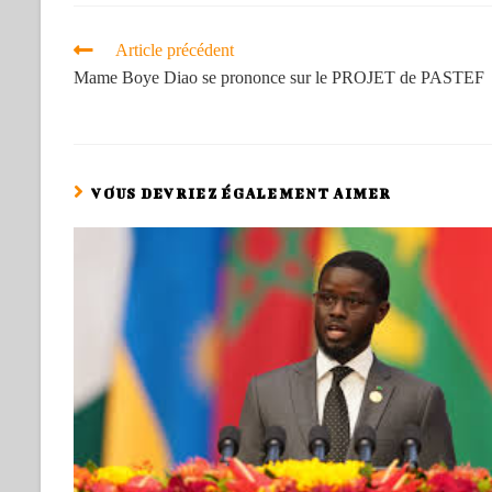
Article précédent
Mame Boye Diao se prononce sur le PROJET de PASTEF
VOUS DEVRIEZ ÉGALEMENT AIMER